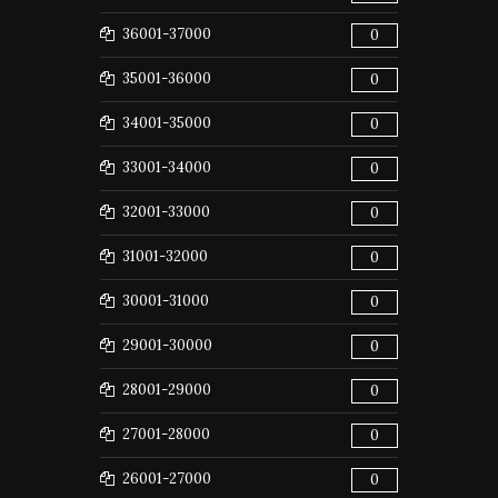
36001-37000
0
35001-36000
0
34001-35000
0
33001-34000
0
32001-33000
0
31001-32000
0
30001-31000
0
29001-30000
0
28001-29000
0
27001-28000
0
26001-27000
0