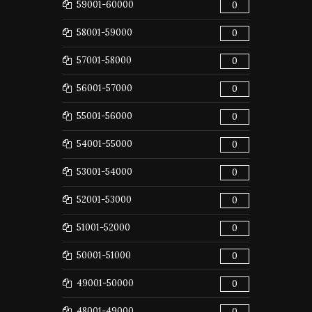
59001-60000
0
58001-59000
0
57001-58000
0
56001-57000
0
55001-56000
0
54001-55000
0
53001-54000
0
52001-53000
0
51001-52000
0
50001-51000
0
49001-50000
0
48001-49000
0