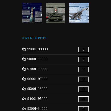
КАТЕГОРИИ
99001-99999
0
98001-99000
0
97001-98000
0
96001-97000
0
95001-96000
0
94001-95000
0
93001-94000
0