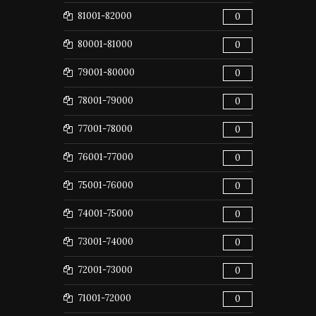
81001-82000
0
80001-81000
0
79001-80000
0
78001-79000
0
77001-78000
0
76001-77000
0
75001-76000
0
74001-75000
0
73001-74000
0
72001-73000
0
71001-72000
0