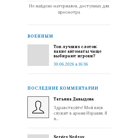
Не найдено материалов, доступных для
просмотра
ВОЕННЫМ
Топ лучших слотов:
какие автоматы чаще
выбирают игроки?
30.06.2026 в 16:36
ПОСЛЕДНИЕ КОММЕНТАРИИ
Татьяна Давыдова
Здравствуйте! Мой внук
служит в армии Израиля. Я
п...
Sergey Nedrov