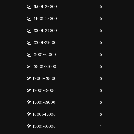
25001-26000
0
24001-25000
0
23001-24000
0
22001-23000
0
21001-22000
0
20001-21000
0
19001-20000
0
18001-19000
0
17001-18000
0
16001-17000
0
15001-16000
1