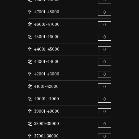
47001-48000
0
46001-47000
0
45001-46000
0
44001-45000
0
43001-44000
0
42001-43000
0
41001-42000
0
40001-41000
0
39001-40000
0
38001-39000
0
37001-38000
0