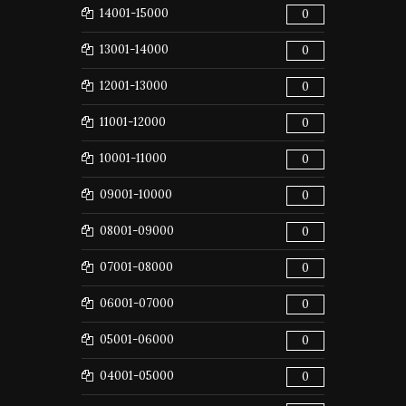
14001-15000
0
13001-14000
0
12001-13000
0
11001-12000
0
10001-11000
0
09001-10000
0
08001-09000
0
07001-08000
0
06001-07000
0
05001-06000
0
04001-05000
0