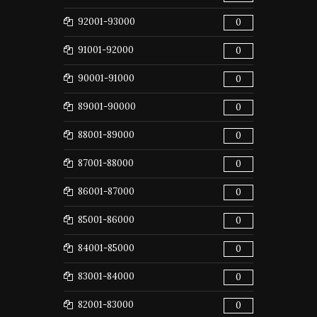
92001-93000
0
91001-92000
0
90001-91000
0
89001-90000
0
88001-89000
0
87001-88000
0
86001-87000
0
85001-86000
0
84001-85000
0
83001-84000
0
82001-83000
0