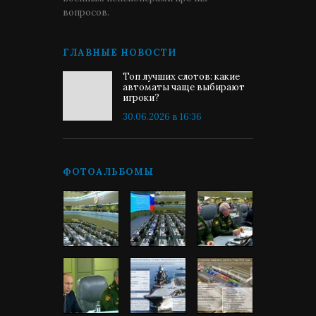
вопросов.
ГЛАВНЫЕ НОВОСТИ
Топ лучших слотов: какие
автоматы чаще выбирают
игроки?
30.06.2026 в 16:36
ФОТОАЛЬБОМЫ