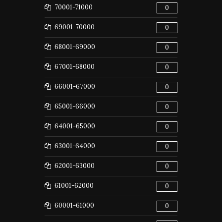
70001-71000
0
69001-70000
0
68001-69000
0
67001-68000
0
66001-67000
0
65001-66000
0
64001-65000
0
63001-64000
0
62001-63000
0
61001-62000
0
60001-61000
0