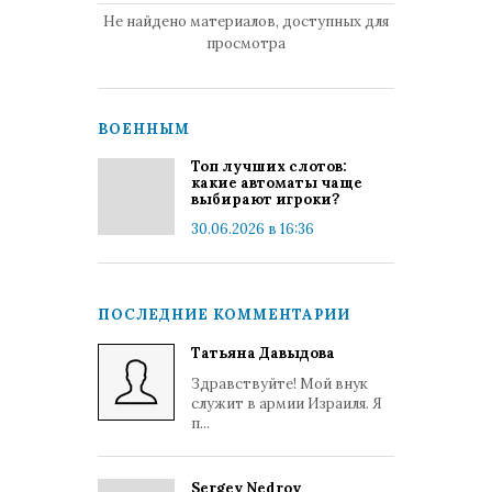
Не найдено материалов, доступных для
просмотра
ВОЕННЫМ
Топ лучших слотов:
какие автоматы чаще
выбирают игроки?
30.06.2026 в 16:36
ПОСЛЕДНИЕ КОММЕНТАРИИ
Татьяна Давыдова
Здравствуйте! Мой внук
служит в армии Израиля. Я
п...
Sergey Nedrov