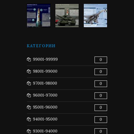
КАТЕГОРИИ
99001-99999
0
98001-99000
0
97001-98000
0
96001-97000
0
95001-96000
0
94001-95000
0
93001-94000
0