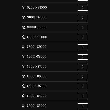
92001-93000
0
91001-92000
0
90001-91000
0
89001-90000
0
88001-89000
0
87001-88000
0
86001-87000
0
85001-86000
0
84001-85000
0
83001-84000
0
82001-83000
0