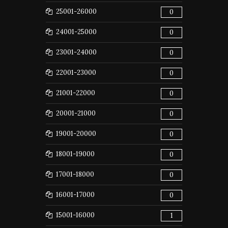
25001-26000
0
24001-25000
0
23001-24000
0
22001-23000
0
21001-22000
0
20001-21000
0
19001-20000
0
18001-19000
0
17001-18000
0
16001-17000
0
15001-16000
1