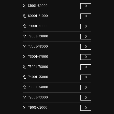
81001-82000
0
80001-81000
0
79001-80000
0
78001-79000
0
77001-78000
0
76001-77000
0
75001-76000
0
74001-75000
0
73001-74000
0
72001-73000
0
71001-72000
0