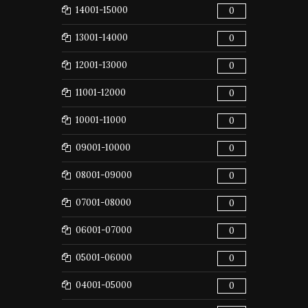
14001-15000
0
13001-14000
0
12001-13000
0
11001-12000
0
10001-11000
0
09001-10000
0
08001-09000
0
07001-08000
0
06001-07000
0
05001-06000
0
04001-05000
0