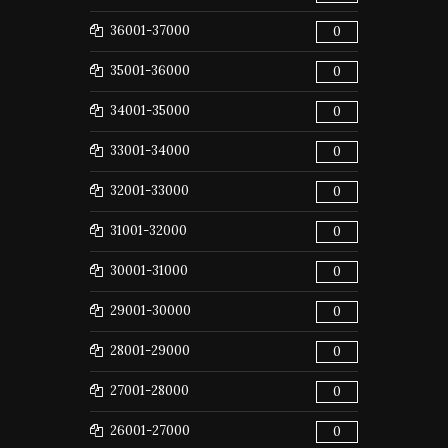
36001-37000
0
35001-36000
0
34001-35000
0
33001-34000
0
32001-33000
0
31001-32000
0
30001-31000
0
29001-30000
0
28001-29000
0
27001-28000
0
26001-27000
0