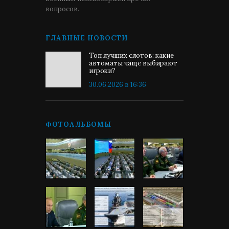
вопросов.
ГЛАВНЫЕ НОВОСТИ
Топ лучших слотов: какие
автоматы чаще выбирают
игроки?
30.06.2026 в 16:36
ФОТОАЛЬБОМЫ