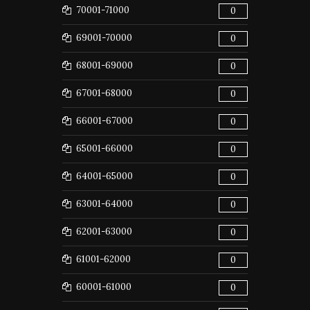
70001-71000
0
69001-70000
0
68001-69000
0
67001-68000
0
66001-67000
0
65001-66000
0
64001-65000
0
63001-64000
0
62001-63000
0
61001-62000
0
60001-61000
0