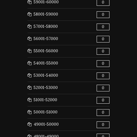
59001-60000
0
58001-59000
0
57001-58000
0
56001-57000
0
55001-56000
0
54001-55000
0
53001-54000
0
52001-53000
0
51001-52000
0
50001-51000
0
49001-50000
0
48001-49000
0