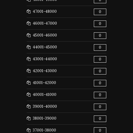
47001-48000
0
46001-47000
0
45001-46000
0
44001-45000
0
43001-44000
0
42001-43000
0
41001-42000
0
40001-41000
0
39001-40000
0
38001-39000
0
37001-38000
0