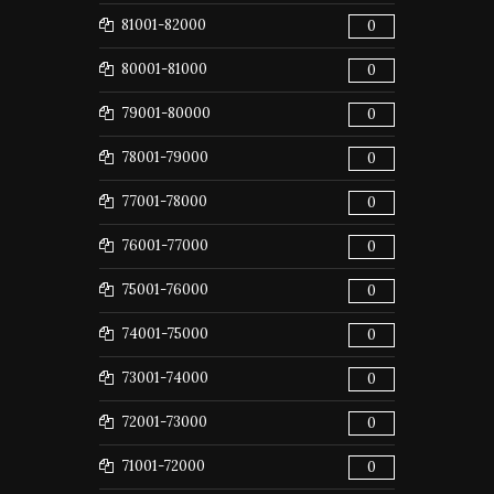
81001-82000
0
80001-81000
0
79001-80000
0
78001-79000
0
77001-78000
0
76001-77000
0
75001-76000
0
74001-75000
0
73001-74000
0
72001-73000
0
71001-72000
0