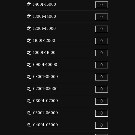
14001-15000
0
13001-14000
0
12001-13000
0
11001-12000
0
10001-11000
0
09001-10000
0
08001-09000
0
07001-08000
0
06001-07000
0
05001-06000
0
04001-05000
0