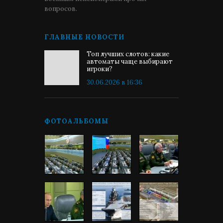
вопросов.
ГЛАВНЫЕ НОВОСТИ
Топ лучших слотов: какие
автоматы чаще выбирают
игроки?
30.06.2026 в 16:36
ФОТОАЛЬБОМЫ