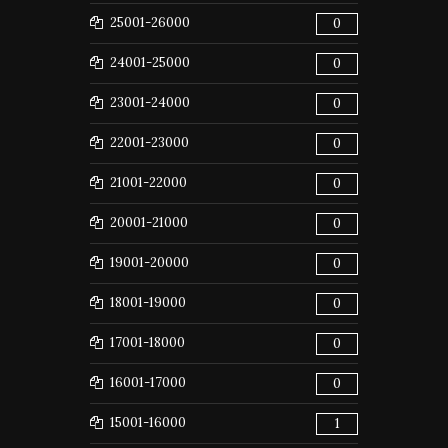
25001-26000
0
24001-25000
0
23001-24000
0
22001-23000
0
21001-22000
0
20001-21000
0
19001-20000
0
18001-19000
0
17001-18000
0
16001-17000
0
15001-16000
1