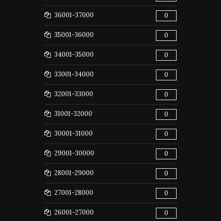
36001-37000
0
35001-36000
0
34001-35000
0
33001-34000
0
32001-33000
0
31001-32000
0
30001-31000
0
29001-30000
0
28001-29000
0
27001-28000
0
26001-27000
0