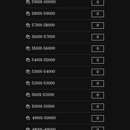
59001-60000
0
58001-59000
0
57001-58000
0
56001-57000
0
55001-56000
0
54001-55000
0
53001-54000
0
52001-53000
0
51001-52000
0
50001-51000
0
49001-50000
0
48001-49000
0