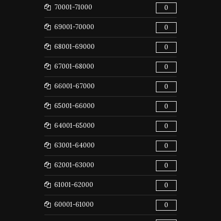
70001-71000
0
69001-70000
0
68001-69000
0
67001-68000
0
66001-67000
0
65001-66000
0
64001-65000
0
63001-64000
0
62001-63000
0
61001-62000
0
60001-61000
0