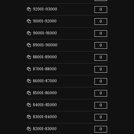
92001-93000
0
91001-92000
0
90001-91000
0
89001-90000
0
88001-89000
0
87001-88000
0
86001-87000
0
85001-86000
0
84001-85000
0
83001-84000
0
82001-83000
0