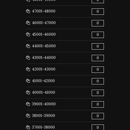
47001-48000
0
46001-47000
0
45001-46000
0
44001-45000
0
43001-44000
0
42001-43000
0
41001-42000
0
40001-41000
0
39001-40000
0
38001-39000
0
37001-38000
0