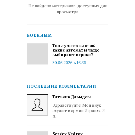
Не найдено материалов, доступных для
просмотра
ВОЕННЫМ
Топ лучших слотов:
какие автоматы чаще
выбирают игроки?
30.06.2026 в 16:36
ПОСЛЕДНИЕ КОММЕНТАРИИ
Татьяна Давыдова
Здравствуйте! Мой внук
служит в армии Израиля. Я
п...
Sergey Nedrov