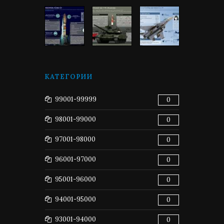
КАТЕГОРИИ
99001-99999
0
98001-99000
0
97001-98000
0
96001-97000
0
95001-96000
0
94001-95000
0
93001-94000
0