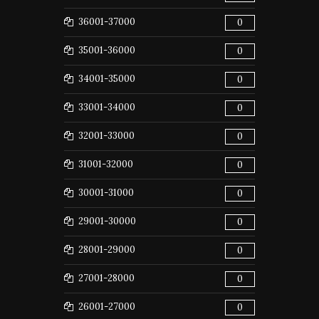
36001-37000
0
35001-36000
0
34001-35000
0
33001-34000
0
32001-33000
0
31001-32000
0
30001-31000
0
29001-30000
0
28001-29000
0
27001-28000
0
26001-27000
0