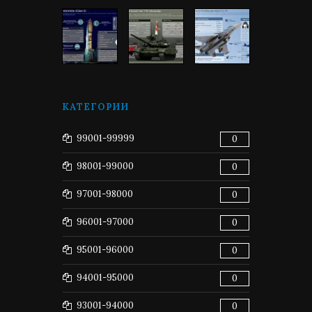
КАТЕГОРИИ
99001-99999
0
98001-99000
0
97001-98000
0
96001-97000
0
95001-96000
0
94001-95000
0
93001-94000
0