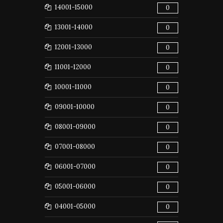
14001-15000
0
13001-14000
0
12001-13000
0
11001-12000
0
10001-11000
0
09001-10000
0
08001-09000
0
07001-08000
0
06001-07000
0
05001-06000
0
04001-05000
0