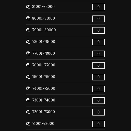
81001-82000
0
80001-81000
0
79001-80000
0
78001-79000
0
77001-78000
0
76001-77000
0
75001-76000
0
74001-75000
0
73001-74000
0
72001-73000
0
71001-72000
0