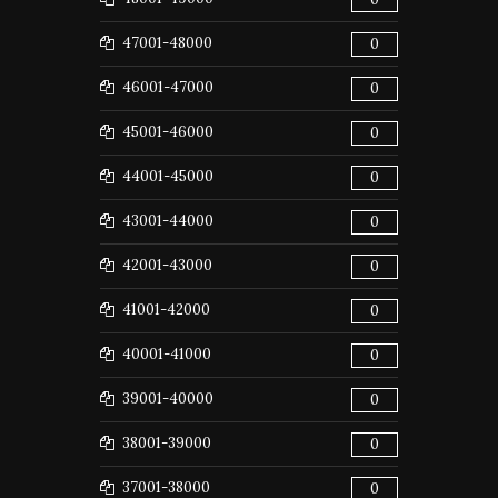
47001-48000
0
46001-47000
0
45001-46000
0
44001-45000
0
43001-44000
0
42001-43000
0
41001-42000
0
40001-41000
0
39001-40000
0
38001-39000
0
37001-38000
0