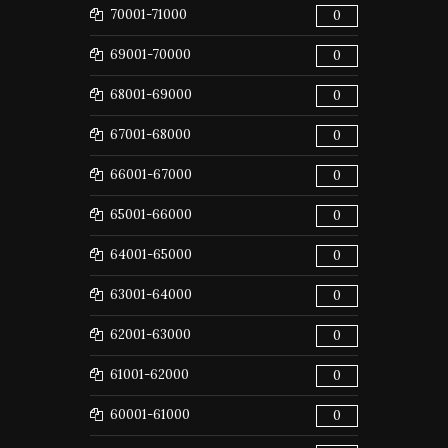
70001-71000
0
69001-70000
0
68001-69000
0
67001-68000
0
66001-67000
0
65001-66000
0
64001-65000
0
63001-64000
0
62001-63000
0
61001-62000
0
60001-61000
0