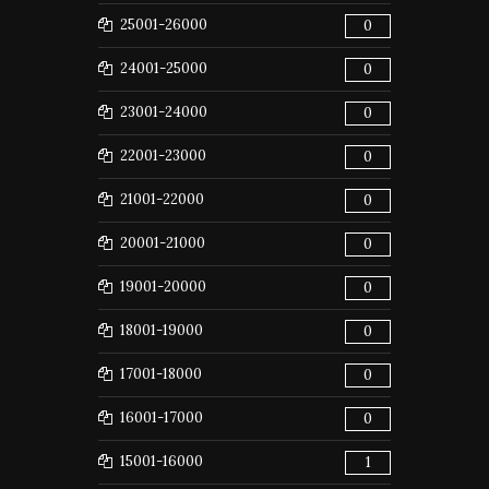
25001-26000
0
24001-25000
0
23001-24000
0
22001-23000
0
21001-22000
0
20001-21000
0
19001-20000
0
18001-19000
0
17001-18000
0
16001-17000
0
15001-16000
1