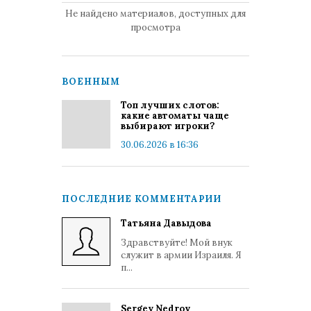
Не найдено материалов, доступных для
просмотра
ВОЕННЫМ
Топ лучших слотов:
какие автоматы чаще
выбирают игроки?
30.06.2026 в 16:36
ПОСЛЕДНИЕ КОММЕНТАРИИ
Татьяна Давыдова
Здравствуйте! Мой внук
служит в армии Израиля. Я
п...
Sergey Nedrov