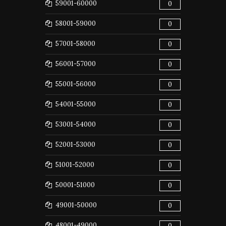
59001-60000
0
58001-59000
0
57001-58000
0
56001-57000
0
55001-56000
0
54001-55000
0
53001-54000
0
52001-53000
0
51001-52000
0
50001-51000
0
49001-50000
0
48001-49000
0