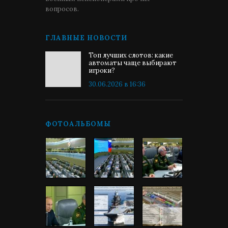
вопросов.
ГЛАВНЫЕ НОВОСТИ
Топ лучших слотов: какие
автоматы чаще выбирают
игроки?
30.06.2026 в 16:36
ФОТОАЛЬБОМЫ