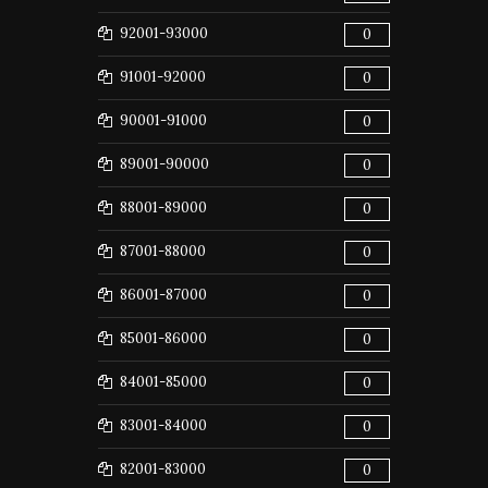
92001-93000
0
91001-92000
0
90001-91000
0
89001-90000
0
88001-89000
0
87001-88000
0
86001-87000
0
85001-86000
0
84001-85000
0
83001-84000
0
82001-83000
0