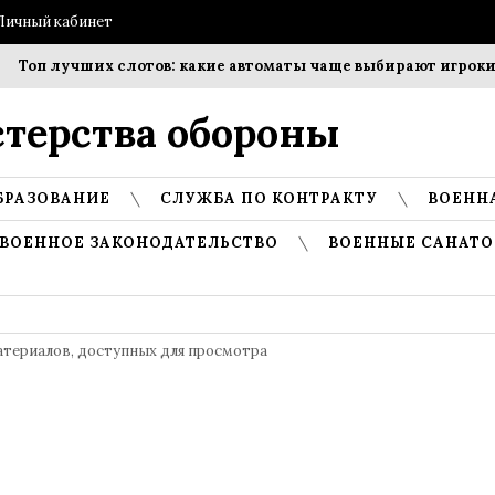
Личный кабинет
лучших слотов: какие автоматы чаще выбирают игроки?
С
терства обороны
БРАЗОВАНИЕ
СЛУЖБА ПО КОНТРАКТУ
ВОЕНН
ВОЕННОЕ ЗАКОНОДАТЕЛЬСТВО
ВОЕННЫЕ САНАТО
атериалов, доступных для просмотра