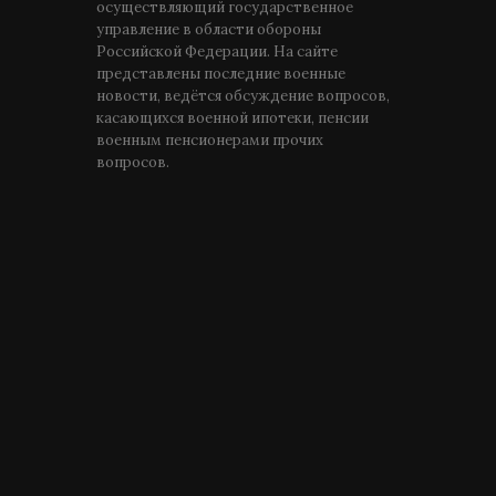
осуществляющий государственное
управление в области обороны
Российской Федерации. На сайте
представлены последние военные
новости, ведётся обсуждение вопросов,
касающихся военной ипотеки, пенсии
военным пенсионерами прочих
вопросов.