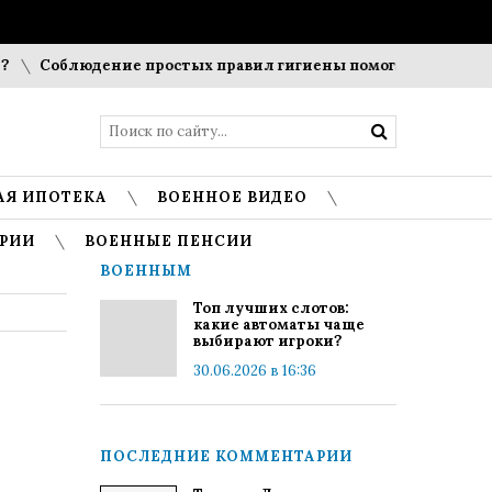
облюдение простых правил гигиены помогает сохранить проз
АЯ ИПОТЕКА
ВОЕННОЕ ВИДЕО
РИИ
ВОЕННЫЕ ПЕНСИИ
ВОЕННЫМ
Топ лучших слотов:
какие автоматы чаще
выбирают игроки?
30.06.2026 в 16:36
ПОСЛЕДНИЕ КОММЕНТАРИИ