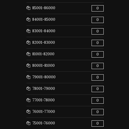
85001-86000
0
84001-85000
0
83001-84000
0
82001-83000
0
81001-82000
0
80001-81000
0
79001-80000
0
78001-79000
0
77001-78000
0
76001-77000
0
75001-76000
0