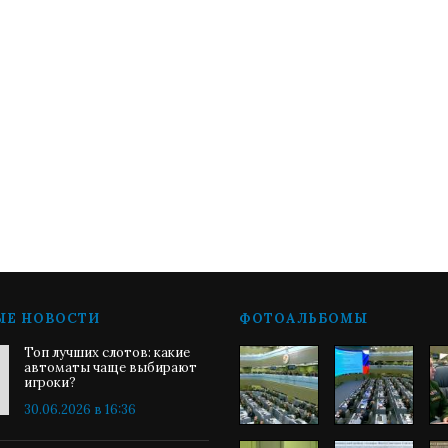
ЫЕ НОВОСТИ
ФОТОАЛЬБОМЫ
Топ лучших слотов: какие
автоматы чаще выбирают
игроки?
30.06.2026 в 16:36