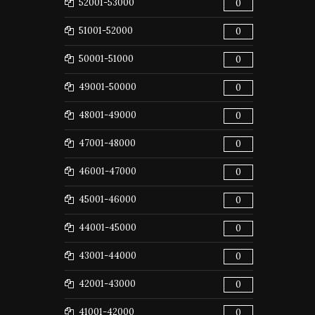
52001-53000
0
51001-52000
0
50001-51000
0
49001-50000
0
48001-49000
0
47001-48000
0
46001-47000
0
45001-46000
0
44001-45000
0
43001-44000
0
42001-43000
0
41001-42000
0