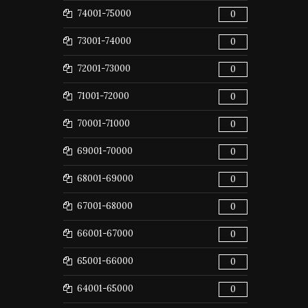
74001-75000
0
73001-74000
0
72001-73000
0
71001-72000
0
70001-71000
0
69001-70000
0
68001-69000
0
67001-68000
0
66001-67000
0
65001-66000
0
64001-65000
0