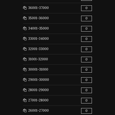
36001-37000
0
35001-36000
0
34001-35000
0
33001-34000
0
32001-33000
0
31001-32000
0
30001-31000
0
29001-30000
0
28001-29000
0
27001-28000
0
26001-27000
0