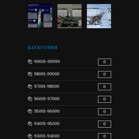
КАТЕГОРИИ
99001-99999
0
98001-99000
0
97001-98000
0
96001-97000
0
95001-96000
0
94001-95000
0
93001-94000
0