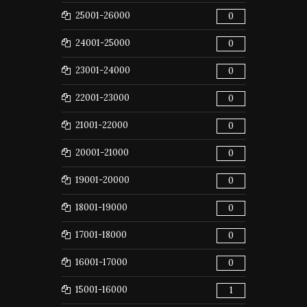
25001-26000
0
24001-25000
0
23001-24000
0
22001-23000
0
21001-22000
0
20001-21000
0
19001-20000
0
18001-19000
0
17001-18000
0
16001-17000
0
15001-16000
1