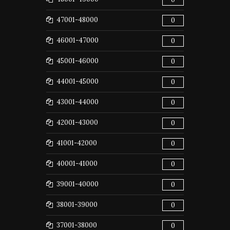
47001-48000
0
46001-47000
0
45001-46000
0
44001-45000
0
43001-44000
0
42001-43000
0
41001-42000
0
40001-41000
0
39001-40000
0
38001-39000
0
37001-38000
0