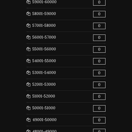
59001-60000
0
58001-59000
0
57001-58000
0
56001-57000
0
55001-56000
0
54001-55000
0
53001-54000
0
52001-53000
0
51001-52000
0
50001-51000
0
49001-50000
0
48001-49000
0