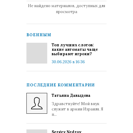
Не найдено материалов, доступных для
просмотра
ВОЕННЫМ
Топ лучших слотов:
какие автоматы чаще
выбирают игроки?
30.06.2026 в 16:36
ПОСЛЕДНИЕ КОММЕНТАРИИ
Татьяна Давыдова
Здравствуйте! Мой внук
служит в армии Израиля. Я
п...
Sergey Nedrov