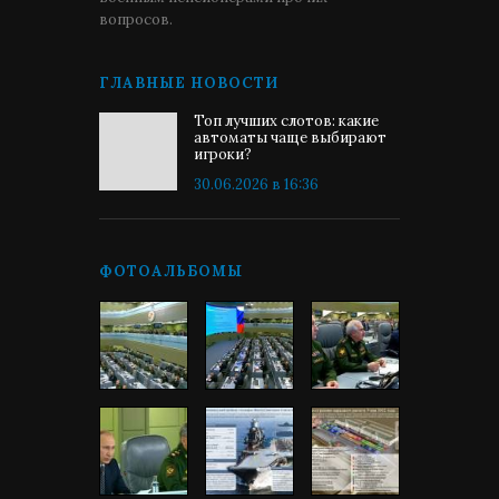
вопросов.
ГЛАВНЫЕ НОВОСТИ
Топ лучших слотов: какие
автоматы чаще выбирают
игроки?
30.06.2026 в 16:36
ФОТОАЛЬБОМЫ