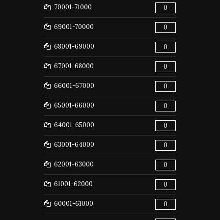
70001-71000
0
69001-70000
0
68001-69000
0
67001-68000
0
66001-67000
0
65001-66000
0
64001-65000
0
63001-64000
0
62001-63000
0
61001-62000
0
60001-61000
0