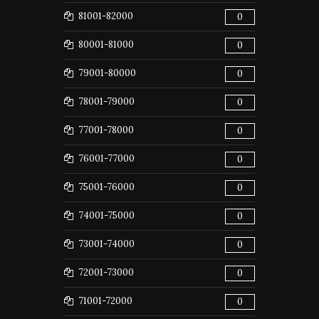
81001-82000
0
80001-81000
0
79001-80000
0
78001-79000
0
77001-78000
0
76001-77000
0
75001-76000
0
74001-75000
0
73001-74000
0
72001-73000
0
71001-72000
0