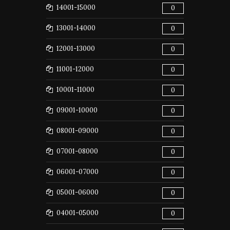
14001-15000
0
13001-14000
0
12001-13000
0
11001-12000
0
10001-11000
0
09001-10000
0
08001-09000
0
07001-08000
0
06001-07000
0
05001-06000
0
04001-05000
0