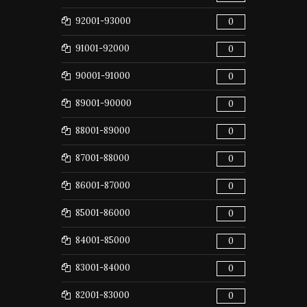
92001-93000
0
91001-92000
0
90001-91000
0
89001-90000
0
88001-89000
0
87001-88000
0
86001-87000
0
85001-86000
0
84001-85000
0
83001-84000
0
82001-83000
0