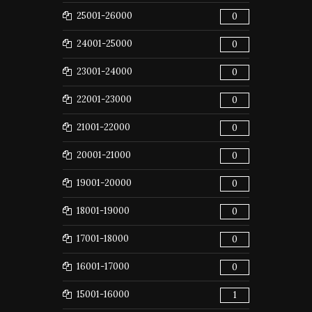
25001-26000
0
24001-25000
0
23001-24000
0
22001-23000
0
21001-22000
0
20001-21000
0
19001-20000
0
18001-19000
0
17001-18000
0
16001-17000
0
15001-16000
1