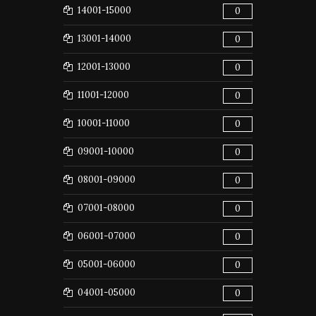
14001-15000
0
13001-14000
0
12001-13000
0
11001-12000
0
10001-11000
0
09001-10000
0
08001-09000
0
07001-08000
0
06001-07000
0
05001-06000
0
04001-05000
0