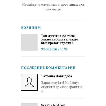
Не найдено материалов, доступных для
просмотра
ВОЕННЫМ
Топ лучших слотов:
какие автоматы чаще
выбирают игроки?
30.06.2026 в 16:36
ПОСЛЕДНИЕ КОММЕНТАРИИ
Татьяна Давыдова
Здравствуйте! Мой внук
служит в армии Израиля. Я
п...
Sergey Nedrov