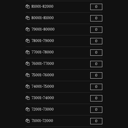
81001-82000
0
80001-81000
0
79001-80000
0
78001-79000
0
77001-78000
0
76001-77000
0
75001-76000
0
74001-75000
0
73001-74000
0
72001-73000
0
71001-72000
0