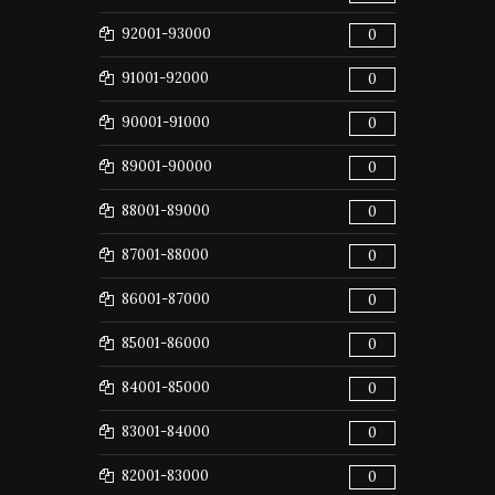
92001-93000
0
91001-92000
0
90001-91000
0
89001-90000
0
88001-89000
0
87001-88000
0
86001-87000
0
85001-86000
0
84001-85000
0
83001-84000
0
82001-83000
0