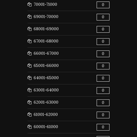
70001-71000
0
69001-70000
0
68001-69000
0
67001-68000
0
66001-67000
0
65001-66000
0
64001-65000
0
63001-64000
0
62001-63000
0
61001-62000
0
60001-61000
0