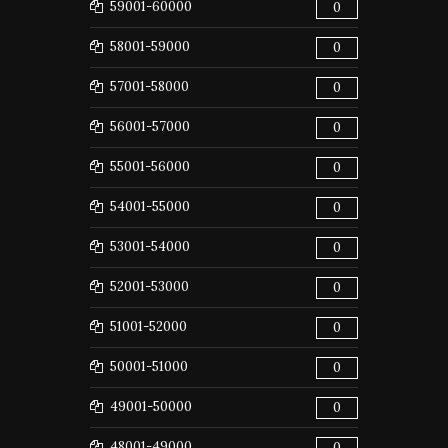
59001-60000
0
58001-59000
0
57001-58000
0
56001-57000
0
55001-56000
0
54001-55000
0
53001-54000
0
52001-53000
0
51001-52000
0
50001-51000
0
49001-50000
0
48001-49000
0