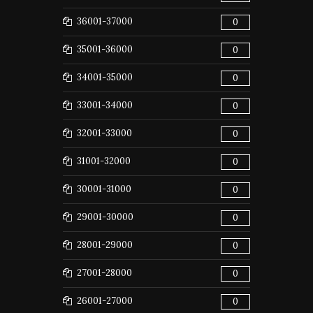
36001-37000
0
35001-36000
0
34001-35000
0
33001-34000
0
32001-33000
0
31001-32000
0
30001-31000
0
29001-30000
0
28001-29000
0
27001-28000
0
26001-27000
0