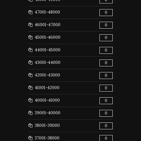
47001-48000
0
46001-47000
0
45001-46000
0
44001-45000
0
43001-44000
0
42001-43000
0
41001-42000
0
40001-41000
0
39001-40000
0
38001-39000
0
37001-38000
0