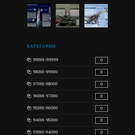
КАТЕГОРИИ
99001-99999
0
98001-99000
0
97001-98000
0
96001-97000
0
95001-96000
0
94001-95000
0
93001-94000
0