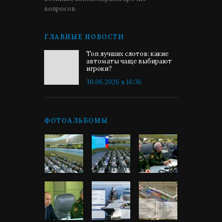
вопросов.
ГЛАВНЫЕ НОВОСТИ
Топ лучших слотов: какие
автоматы чаще выбирают
игроки?
30.06.2026 в 16:36
ФОТОАЛЬБОМЫ