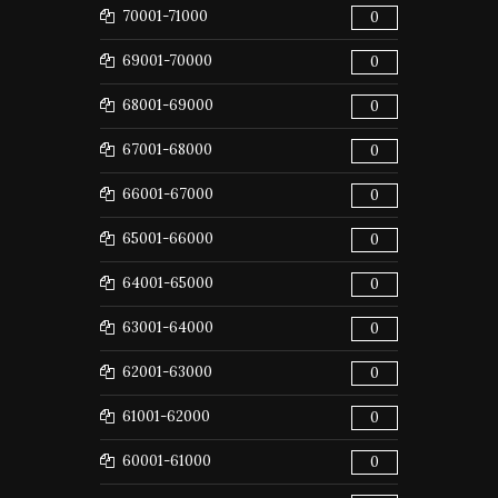
70001-71000
0
69001-70000
0
68001-69000
0
67001-68000
0
66001-67000
0
65001-66000
0
64001-65000
0
63001-64000
0
62001-63000
0
61001-62000
0
60001-61000
0