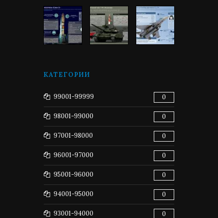
КАТЕГОРИИ
99001-99999
0
98001-99000
0
97001-98000
0
96001-97000
0
95001-96000
0
94001-95000
0
93001-94000
0