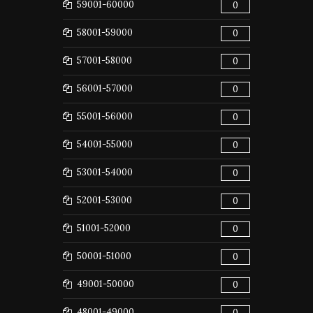
59001-60000
0
58001-59000
0
57001-58000
0
56001-57000
0
55001-56000
0
54001-55000
0
53001-54000
0
52001-53000
0
51001-52000
0
50001-51000
0
49001-50000
0
48001-49000
0