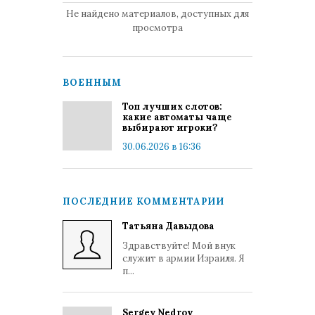
Не найдено материалов, доступных для
просмотра
ВОЕННЫМ
Топ лучших слотов:
какие автоматы чаще
выбирают игроки?
30.06.2026 в 16:36
ПОСЛЕДНИЕ КОММЕНТАРИИ
Татьяна Давыдова
Здравствуйте! Мой внук
служит в армии Израиля. Я
п...
Sergey Nedrov