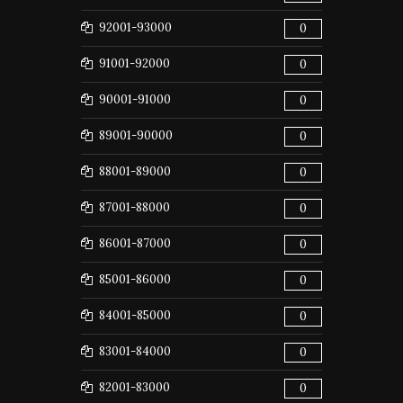
92001-93000
0
91001-92000
0
90001-91000
0
89001-90000
0
88001-89000
0
87001-88000
0
86001-87000
0
85001-86000
0
84001-85000
0
83001-84000
0
82001-83000
0