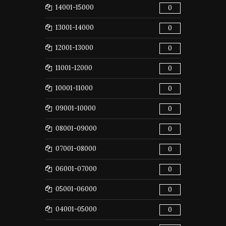
14001-15000
0
13001-14000
0
12001-13000
0
11001-12000
0
10001-11000
0
09001-10000
0
08001-09000
0
07001-08000
0
06001-07000
0
05001-06000
0
04001-05000
0