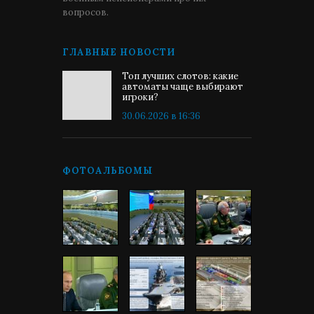
вопросов.
ГЛАВНЫЕ НОВОСТИ
Топ лучших слотов: какие
автоматы чаще выбирают
игроки?
30.06.2026 в 16:36
ФОТОАЛЬБОМЫ