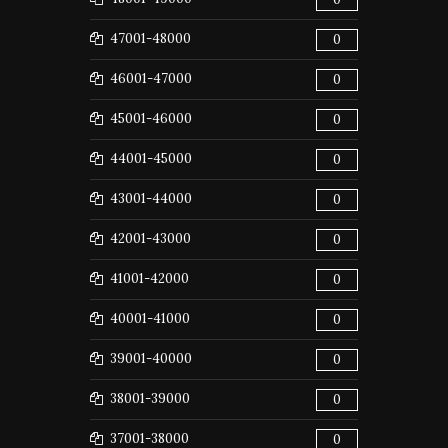
47001-48000
0
46001-47000
0
45001-46000
0
44001-45000
0
43001-44000
0
42001-43000
0
41001-42000
0
40001-41000
0
39001-40000
0
38001-39000
0
37001-38000
0