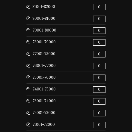
81001-82000
0
80001-81000
0
79001-80000
0
78001-79000
0
77001-78000
0
76001-77000
0
75001-76000
0
74001-75000
0
73001-74000
0
72001-73000
0
71001-72000
0