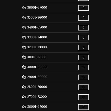
36001-37000
0
35001-36000
0
34001-35000
0
33001-34000
0
32001-33000
0
31001-32000
0
30001-31000
0
29001-30000
0
28001-29000
0
27001-28000
0
26001-27000
0