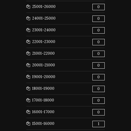
25001-26000
0
24001-25000
0
23001-24000
0
22001-23000
0
21001-22000
0
20001-21000
0
19001-20000
0
18001-19000
0
17001-18000
0
16001-17000
0
15001-16000
1