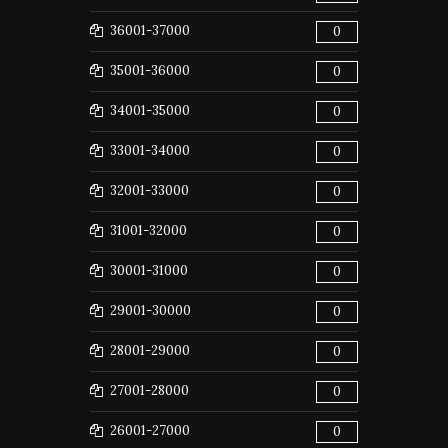
36001-37000
0
35001-36000
0
34001-35000
0
33001-34000
0
32001-33000
0
31001-32000
0
30001-31000
0
29001-30000
0
28001-29000
0
27001-28000
0
26001-27000
0