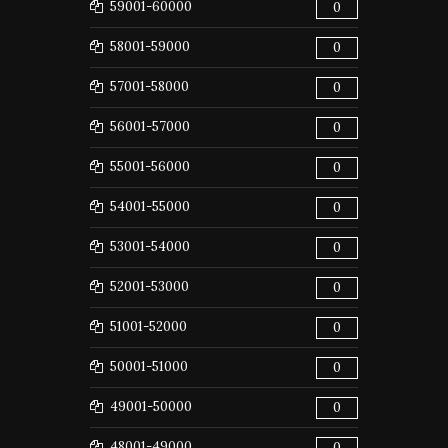
59001-60000
0
58001-59000
0
57001-58000
0
56001-57000
0
55001-56000
0
54001-55000
0
53001-54000
0
52001-53000
0
51001-52000
0
50001-51000
0
49001-50000
0
48001-49000
0