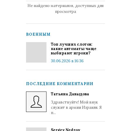
Не найдено материалов, доступных для
просмотра
ВОЕННЫМ
Топ лучших слотов:
какие автоматы чаще
выбирают игроки?
30.06.2026 в 16:36
ПОСЛЕДНИЕ КОММЕНТАРИИ
Татьяна Давыдова
Здравствуйте! Мой внук
служит в армии Израиля. Я
п...
Sergey Nedrov