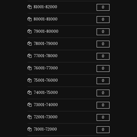
81001-82000
0
80001-81000
0
79001-80000
0
78001-79000
0
77001-78000
0
76001-77000
0
75001-76000
0
74001-75000
0
73001-74000
0
72001-73000
0
71001-72000
0