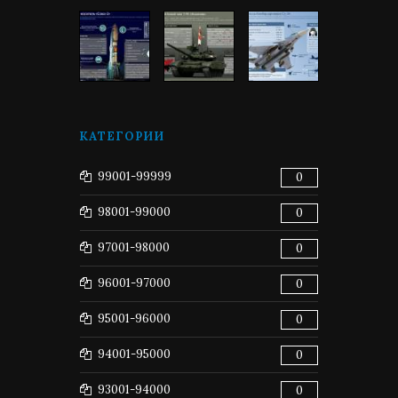
КАТЕГОРИИ
99001-99999
0
98001-99000
0
97001-98000
0
96001-97000
0
95001-96000
0
94001-95000
0
93001-94000
0