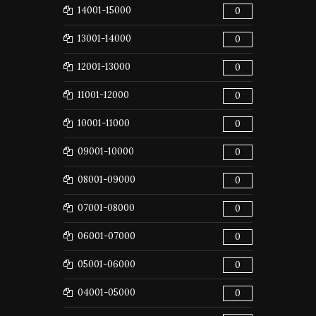
14001-15000
0
13001-14000
0
12001-13000
0
11001-12000
0
10001-11000
0
09001-10000
0
08001-09000
0
07001-08000
0
06001-07000
0
05001-06000
0
04001-05000
0