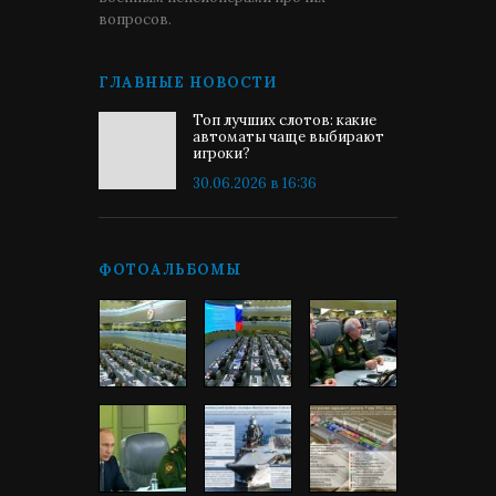
вопросов.
ГЛАВНЫЕ НОВОСТИ
Топ лучших слотов: какие
автоматы чаще выбирают
игроки?
30.06.2026 в 16:36
ФОТОАЛЬБОМЫ