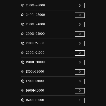
25001-26000
0
24001-25000
0
23001-24000
0
22001-23000
0
21001-22000
0
20001-21000
0
19001-20000
0
18001-19000
0
17001-18000
0
16001-17000
0
15001-16000
1