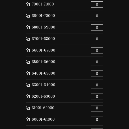
70001-71000
0
69001-70000
0
68001-69000
0
67001-68000
0
66001-67000
0
65001-66000
0
64001-65000
0
63001-64000
0
62001-63000
0
61001-62000
0
60001-61000
0