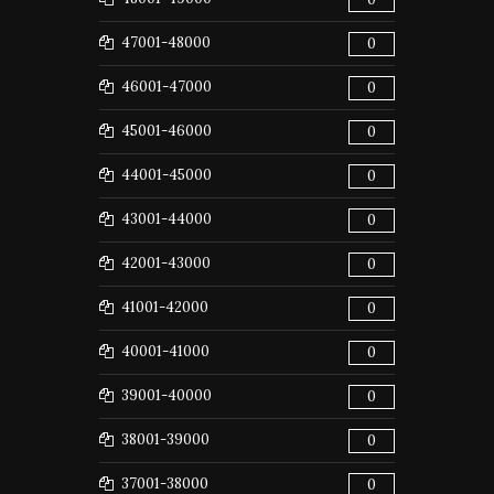
47001-48000
0
46001-47000
0
45001-46000
0
44001-45000
0
43001-44000
0
42001-43000
0
41001-42000
0
40001-41000
0
39001-40000
0
38001-39000
0
37001-38000
0