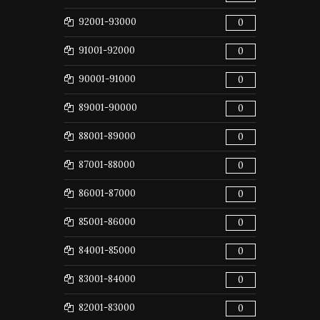
92001-93000
0
91001-92000
0
90001-91000
0
89001-90000
0
88001-89000
0
87001-88000
0
86001-87000
0
85001-86000
0
84001-85000
0
83001-84000
0
82001-83000
0