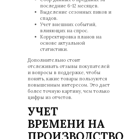
последние 6-12 месяцев.
Выделение сезонных пиков и
спадов.
Учет внешних событий,
влияющих на спрос.
Корректировка планов на
основе актуальной
статистики.
Дополнительно стоит
отслеживать отзывы покупателей
и вопросы в поддержке, чтобы
понять, какие товары пользуются
повышенным интересом. Это дает
более точную картину, чем только
цифры из отчетов.
УЧЕТ
ВРЕМЕНИ НА
ПРОИЗВОДСТВО