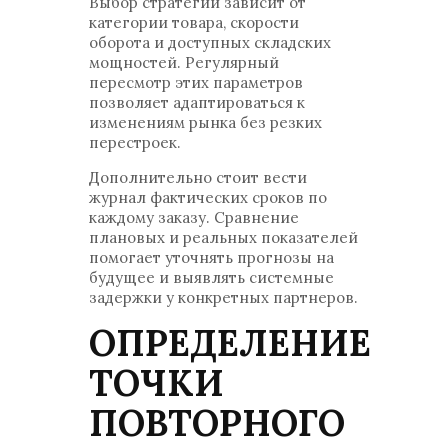
Выбор стратегии зависит от
категории товара, скорости
оборота и доступных складских
мощностей. Регулярный
пересмотр этих параметров
позволяет адаптироваться к
изменениям рынка без резких
перестроек.
Дополнительно стоит вести
журнал фактических сроков по
каждому заказу. Сравнение
плановых и реальных показателей
помогает уточнять прогнозы на
будущее и выявлять системные
задержки у конкретных партнеров.
ОПРЕДЕЛЕНИЕ
ТОЧКИ
ПОВТОРНОГО