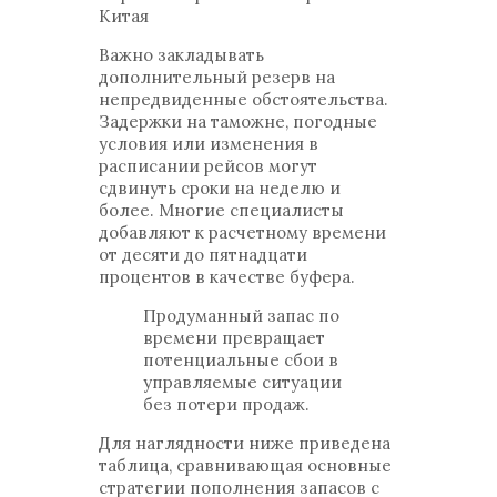
Китая
Важно закладывать
дополнительный резерв на
непредвиденные обстоятельства.
Задержки на таможне, погодные
условия или изменения в
расписании рейсов могут
сдвинуть сроки на неделю и
более. Многие специалисты
добавляют к расчетному времени
от десяти до пятнадцати
процентов в качестве буфера.
Продуманный запас по
времени превращает
потенциальные сбои в
управляемые ситуации
без потери продаж.
Для наглядности ниже приведена
таблица, сравнивающая основные
стратегии пополнения запасов с