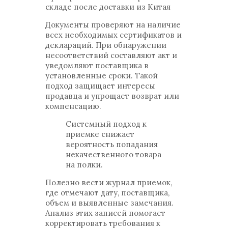
складе после доставки из Китая
Документы проверяют на наличие
всех необходимых сертификатов и
деклараций. При обнаружении
несоответствий составляют акт и
уведомляют поставщика в
установленные сроки. Такой
подход защищает интересы
продавца и упрощает возврат или
компенсацию.
Системный подход к
приемке снижает
вероятность попадания
некачественного товара
на полки.
Полезно вести журнал приемок,
где отмечают дату, поставщика,
объем и выявленные замечания.
Анализ этих записей помогает
корректировать требования к