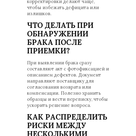
корректировки делают чаще,
чтобы избежать дефицита или
излишков.
ЧТО ДЕЛАТЬ ПРИ
ОБНАРУЖЕНИИ
БРАКА ПОСЛЕ
ПРИЕМКИ?
При выявлении брака сразу
составляют акт с фотофиксацией и
описанием дефектов. Документ
направляют поставщику для
согласования возврата или
компенсации. Полезно хранить
образцы и вести переписку, чтобы
ускорить решение вопроса.
КАК РАСПРЕДЕЛИТЬ
РИСКИ МЕЖДУ
НЕСКОЛЬКИМИ