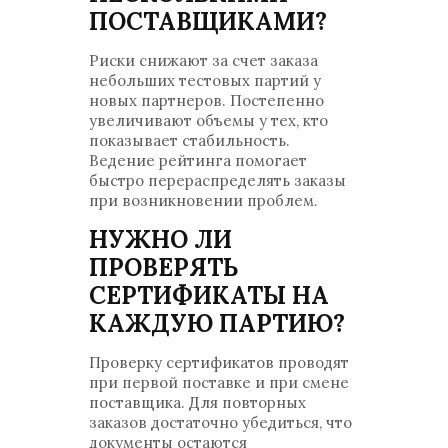
ПОСТАВЩИКАМИ?
Риски снижают за счет заказа
небольших тестовых партий у
новых партнеров. Постепенно
увеличивают объемы у тех, кто
показывает стабильность.
Ведение рейтинга помогает
быстро перераспределять заказы
при возникновении проблем.
НУЖНО ЛИ
ПРОВЕРЯТЬ
СЕРТИФИКАТЫ НА
КАЖДУЮ ПАРТИЮ?
Проверку сертификатов проводят
при первой поставке и при смене
поставщика. Для повторных
заказов достаточно убедиться, что
документы остаются