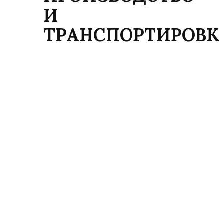
И
ТРАНСПОРТИРОВ