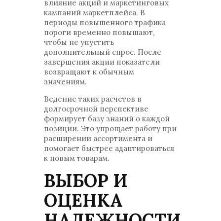
влияние акций и маркетинговых
кампаний маркетплейса. В
периоды повышенного трафика
пороги временно повышают,
чтобы не упустить
дополнительный спрос. После
завершения акции показатели
возвращают к обычным
значениям.
Ведение таких расчетов в
долгосрочной перспективе
формирует базу знаний о каждой
позиции. Это упрощает работу при
расширении ассортимента и
помогает быстрее адаптироваться
к новым товарам.
ВЫБОР И
ОЦЕНКА
НАДЕЖНОСТИ