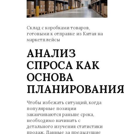
Склад с коробками товаров,
готовыми к отправке из Китая на
маркетплейсы
АНАЛИЗ
СПРОСА КАК
ОСНОВА
ПЛАНИРОВАНИЯ
Чтобы избежать ситуаций, когда
популярные позиции
заканчиваются раньше срока,
необходимо начинать с
детального изучения статистики
продаж. Данные за предыдущие