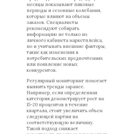
месяцы показывают пиковые
периоды и сезонные колебания,
которые влияют на объемы
заказов. Специалисты
рекомендуют собирать
информацию не только из
личного кабинета маркетплейса,
но и учитывать внешние факторы,
такие как изменения в
потребительских предпочтениях
или появление новых
конкурентов.
Регулярный мониторинг помогает
выявить тренды заранее.
Например, если определенная
категория демонстрирует рост на
15-20 процентов в течение
квартала, стоит увеличить объем
следующей партии на
соответствующую величину.
Такой подход снижает