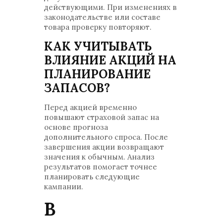
действующими. При изменениях в
законодательстве или составе
товара проверку повторяют.
КАК УЧИТЫВАТЬ
ВЛИЯНИЕ АКЦИЙ НА
ПЛАНИРОВАНИЕ
ЗАПАСОВ?
Перед акцией временно
повышают страховой запас на
основе прогноза
дополнительного спроса. После
завершения акции возвращают
значения к обычным. Анализ
результатов помогает точнее
планировать следующие
кампании.
В