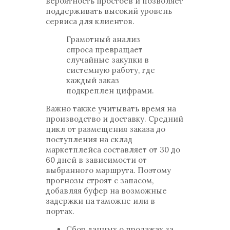
вероятность простоев и позволяет
поддерживать высокий уровень
сервиса для клиентов.
Грамотный анализ
спроса превращает
случайные закупки в
системную работу, где
каждый заказ
подкреплен цифрами.
Важно также учитывать время на
производство и доставку. Средний
цикл от размещения заказа до
поступления на склад
маркетплейса составляет от 30 до
60 дней в зависимости от
выбранного маршрута. Поэтому
прогнозы строят с запасом,
добавляя буфер на возможные
задержки на таможне или в
портах.
Сбор данных о продажах за