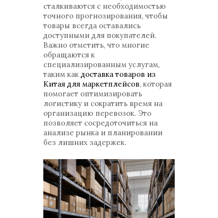
сталкиваются с необходимостью
точного прогнозирования, чтобы
товары всегда оставались
доступными для покупателей.
Важно отметить, что многие
обращаются к
специализированным услугам,
таким как
доставка товаров из
Китая для маркетплейсов
, которая
помогает оптимизировать
логистику и сократить время на
организацию перевозок. Это
позволяет сосредоточиться на
анализе рынка и планировании
без лишних задержек.