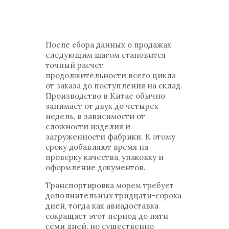
После сбора данных о продажах
следующим шагом становится
точный расчет
продолжительности всего цикла
от заказа до поступления на склад.
Производство в Китае обычно
занимает от двух до четырех
недель, в зависимости от
сложности изделия и
загруженности фабрики. К этому
сроку добавляют время на
проверку качества, упаковку и
оформление документов.
Транспортировка морем требует
дополнительных тридцати-сорока
дней, тогда как авиадоставка
сокращает этот период до пяти-
семи дней, но существенно