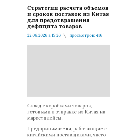
Стратегии расчета объемов
и сроков поставок из Китая
для предотвращения
дефицита товаров
22.06.2026 в 15:26
просмотров: 416
комментариев: 0
Мнения и публикации
Склад с коробками товаров,
готовыми к отправке из Китая на
маркетплейсы.
Предприниматели, работающие с
китайскими поставщиками, часто