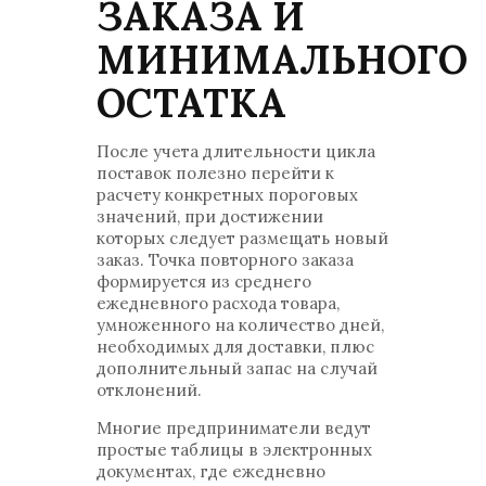
ЗАКАЗА И
МИНИМАЛЬНОГО
ОСТАТКА
После учета длительности цикла
поставок полезно перейти к
расчету конкретных пороговых
значений, при достижении
которых следует размещать новый
заказ. Точка повторного заказа
формируется из среднего
ежедневного расхода товара,
умноженного на количество дней,
необходимых для доставки, плюс
дополнительный запас на случай
отклонений.
Многие предприниматели ведут
простые таблицы в электронных
документах, где ежедневно