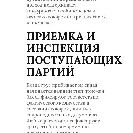
подход поддерживает
конкурентоспособность цен и
качество товаров без резких сбоев
в поставках.
ПРИЕМКА И
ИНСПЕКЦИЯ
ПОСТУПАЮЩИХ
ПАРТИЙ
Когда груз прибывает на склад,
начинается важный этап приемки.
Здесь фиксируют соответствие
фактического количества и
состояния товаров данным в
сопроводительных документах.
Любые расхождения фиксируют
сразу, чтобы своевременно
предъявить претензии.