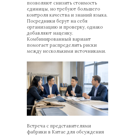
позволяют снизить стоимость
единицы, но требуют большего
контроля качества и знаний языка.
Посредники берут на себя
организацию и проверку, однако
добавляют наценку.
Комбинированный вариант
помогает распределить риски
между несколькими источниками.
Встреча с представителями
фабрики в Китае для обсуждения