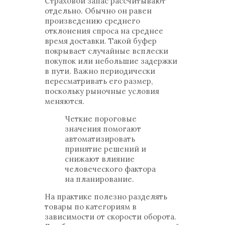
Страховой запас рассчитывают
отдельно. Обычно он равен
произведению среднего
отклонения спроса на среднее
время доставки. Такой буфер
покрывает случайные всплески
покупок или небольшие задержки
в пути. Важно периодически
пересматривать его размер,
поскольку рыночные условия
меняются.
Четкие пороговые
значения помогают
автоматизировать
принятие решений и
снижают влияние
человеческого фактора
на планирование.
На практике полезно разделять
товары по категориям в
зависимости от скорости оборота.