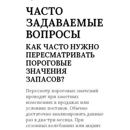
ЧАСТО
ЗАДАВАЕМЫЕ
ВОПРОСЫ
КАК ЧАСТО НУЖНО
ПЕРЕСМАТРИВАТЬ
ПОРОГОВЫЕ
ЗНАЧЕНИЯ
ЗАПАСОВ?
Пересмотр пороговых значений
проводят при заметных
изменениях в продажах или
условиях поставок. Обычно
достаточно анализировать данные
раз в два-три месяца. При
сезонных колебаниях или акциях