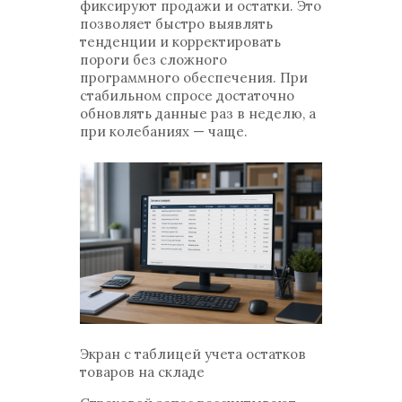
фиксируют продажи и остатки. Это
позволяет быстро выявлять
тенденции и корректировать
пороги без сложного
программного обеспечения. При
стабильном спросе достаточно
обновлять данные раз в неделю, а
при колебаниях — чаще.
Экран с таблицей учета остатков
товаров на складе