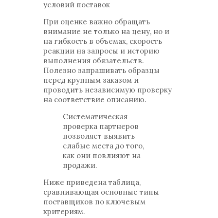
условий поставок
При оценке важно обращать
внимание не только на цену, но и
на гибкость в объемах, скорость
реакции на запросы и историю
выполнения обязательств.
Полезно запрашивать образцы
перед крупным заказом и
проводить независимую проверку
на соответствие описанию.
Систематическая
проверка партнеров
позволяет выявить
слабые места до того,
как они повлияют на
продажи.
Ниже приведена таблица,
сравнивающая основные типы
поставщиков по ключевым
критериям.