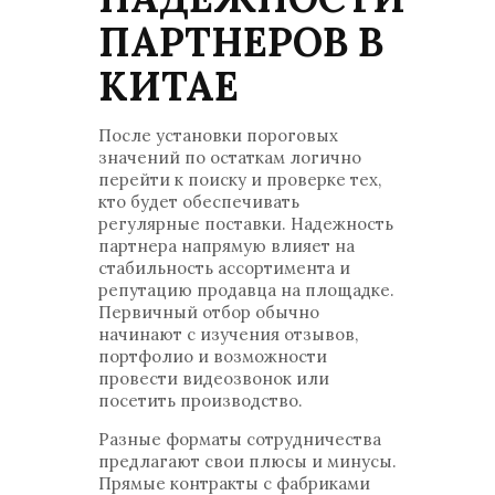
ПАРТНЕРОВ В
КИТАЕ
После установки пороговых
значений по остаткам логично
перейти к поиску и проверке тех,
кто будет обеспечивать
регулярные поставки. Надежность
партнера напрямую влияет на
стабильность ассортимента и
репутацию продавца на площадке.
Первичный отбор обычно
начинают с изучения отзывов,
портфолио и возможности
провести видеозвонок или
посетить производство.
Разные форматы сотрудничества
предлагают свои плюсы и минусы.
Прямые контракты с фабриками