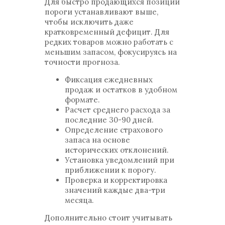
Для быстро продающихся позиций
пороги устанавливают выше,
чтобы исключить даже
кратковременный дефицит. Для
редких товаров можно работать с
меньшим запасом, фокусируясь на
точности прогноза.
Фиксация ежедневных
продаж и остатков в удобном
формате.
Расчет среднего расхода за
последние 30-90 дней.
Определение страхового
запаса на основе
исторических отклонений.
Установка уведомлений при
приближении к порогу.
Проверка и корректировка
значений каждые два-три
месяца.
Дополнительно стоит учитывать