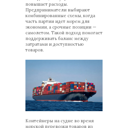
повышает расходы.
Предприниматели выбирают
комбинированные схемы, когда
часть партии идет морем для
экономии, а срочные позиции —
самолетом. Такой подход помогает
поддерживать баланс между
затратами и доступностью
товаров.
Контейнеры на судне во время
морской перевозки товаров из