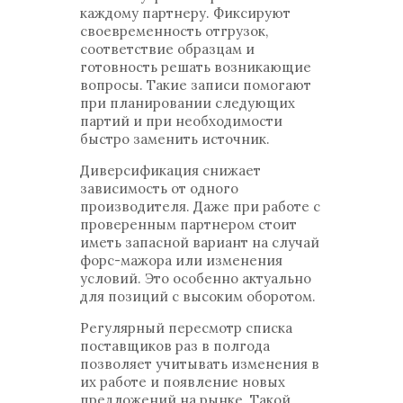
каждому партнеру. Фиксируют
своевременность отгрузок,
соответствие образцам и
готовность решать возникающие
вопросы. Такие записи помогают
при планировании следующих
партий и при необходимости
быстро заменить источник.
Диверсификация снижает
зависимость от одного
производителя. Даже при работе с
проверенным партнером стоит
иметь запасной вариант на случай
форс-мажора или изменения
условий. Это особенно актуально
для позиций с высоким оборотом.
Регулярный пересмотр списка
поставщиков раз в полгода
позволяет учитывать изменения в
их работе и появление новых
предложений на рынке. Такой