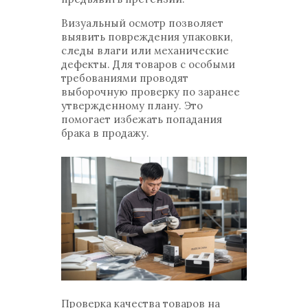
Визуальный осмотр позволяет
выявить повреждения упаковки,
следы влаги или механические
дефекты. Для товаров с особыми
требованиями проводят
выборочную проверку по заранее
утвержденному плану. Это
помогает избежать попадания
брака в продажу.
Проверка качества товаров на