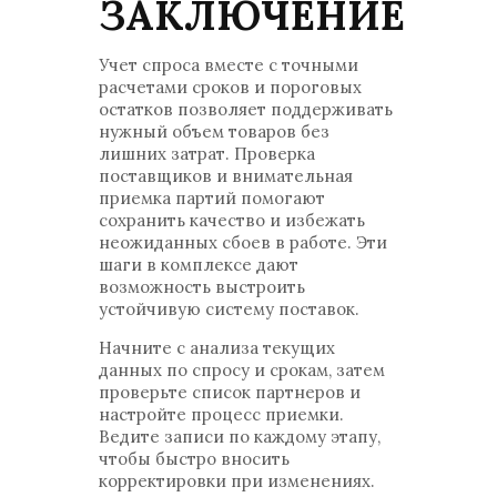
ЗАКЛЮЧЕНИЕ
Учет спроса вместе с точными
расчетами сроков и пороговых
остатков позволяет поддерживать
нужный объем товаров без
лишних затрат. Проверка
поставщиков и внимательная
приемка партий помогают
сохранить качество и избежать
неожиданных сбоев в работе. Эти
шаги в комплексе дают
возможность выстроить
устойчивую систему поставок.
Начните с анализа текущих
данных по спросу и срокам, затем
проверьте список партнеров и
настройте процесс приемки.
Ведите записи по каждому этапу,
чтобы быстро вносить
корректировки при изменениях.