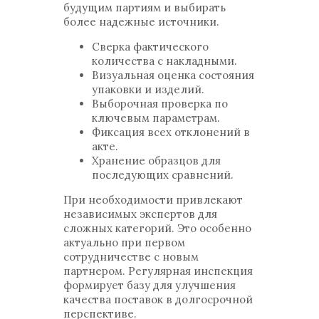
будущим партиям и выбирать
более надежные источники.
Сверка фактического
количества с накладными.
Визуальная оценка состояния
упаковки и изделий.
Выборочная проверка по
ключевым параметрам.
Фиксация всех отклонений в
акте.
Хранение образцов для
последующих сравнений.
При необходимости привлекают
независимых экспертов для
сложных категорий. Это особенно
актуально при первом
сотрудничестве с новым
партнером. Регулярная инспекция
формирует базу для улучшения
качества поставок в долгосрочной
перспективе.