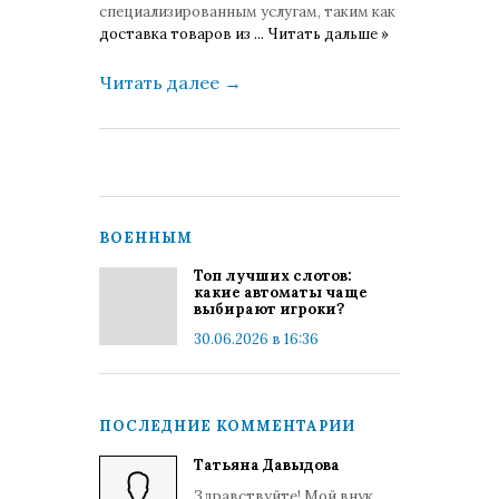
специализированным услугам, таким как
доставка товаров из
...
Читать дальше »
Читать далее
→
ВОЕННЫМ
Топ лучших слотов:
какие автоматы чаще
выбирают игроки?
30.06.2026 в 16:36
ПОСЛЕДНИЕ КОММЕНТАРИИ
Татьяна Давыдова
Здравствуйте! Мой внук