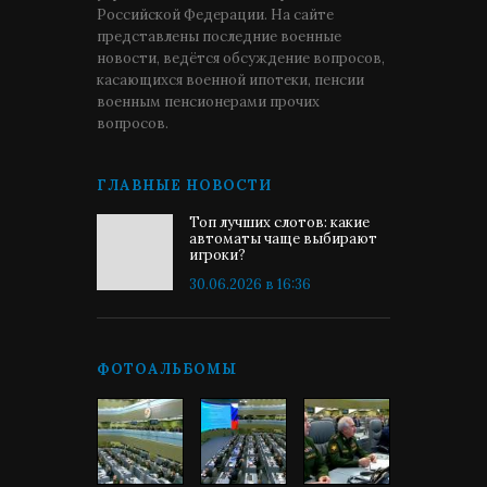
Российской Федерации. На сайте
представлены последние военные
новости, ведётся обсуждение вопросов,
касающихся военной ипотеки, пенсии
военным пенсионерами прочих
вопросов.
ГЛАВНЫЕ НОВОСТИ
Топ лучших слотов: какие
автоматы чаще выбирают
игроки?
30.06.2026 в 16:36
ФОТОАЛЬБОМЫ