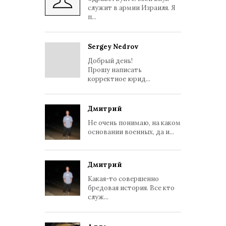
служит в армии Израиля. Я
п...
Sergey Nedrov
Добрый день!
Прошу написать
корректное юрид...
Дмитрий
Не очень понимаю, на каком
основании военных, да и...
Дмитрий
Какая-то совершенно
бредовая история. Все кто
служ...