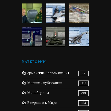
КАТЕГОРИИ
Армейские Воспоминания
77
Мнения и публикации
983
Минобороны
219
В стране и в Мире
153