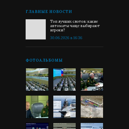
ГЛАВНЫЕ НОВОСТИ
Топ лучших слотов: какие
автоматы чаще выбирают
игроки?
30.06.2026 в 16:36
ФОТОАЛЬБОМЫ