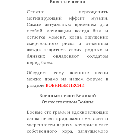
Военные песни
Сложно переоценить
мотивирующий эффект музыки.
Самым актуальным временем для
особой мотивации всегда был и
остается момент, когда ощущение
смертельного риска и отчаянная
жажда защитить своих родных и
близких овладевают солдатом
перед боем.
Обсудить тему военные песни
можно прямо на нашем форуме в
разделе
ВОЕННЫЕ ПЕСНИ
.
Военные песни Великой
Отечественной Войны
Боевые сто грамм и вдохновляющие
слова песен придавали смелости и
уверенности парням, которые в такт
собственного хора, заглушаемого