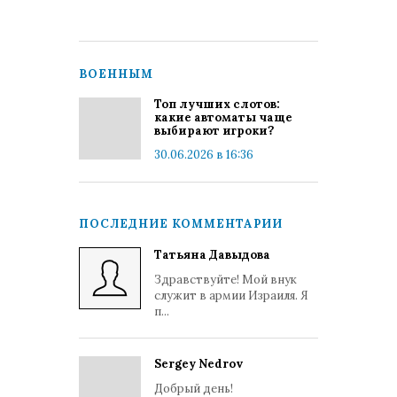
ВОЕННЫМ
Топ лучших слотов:
какие автоматы чаще
выбирают игроки?
30.06.2026 в 16:36
ПОСЛЕДНИЕ КОММЕНТАРИИ
Татьяна Давыдова
Здравствуйте! Мой внук
служит в армии Израиля. Я
п...
Sergey Nedrov
Добрый день!