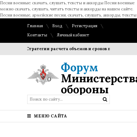
Песни военные: скачать, слушать, тексты и аккорды Песни военные
можно скачать, слушать, читать тексты и аккорды на нашем сайте.
Песни военные, армейские песни, скачать, слушать, аккорды, тексты
Главная
Вход
Регистрация
Контакты
Личный кабинет
Стратегии расчета объемов и сроков поставок из Китая 
Форум
Министерств
обороны
МЕНЮ САЙТА