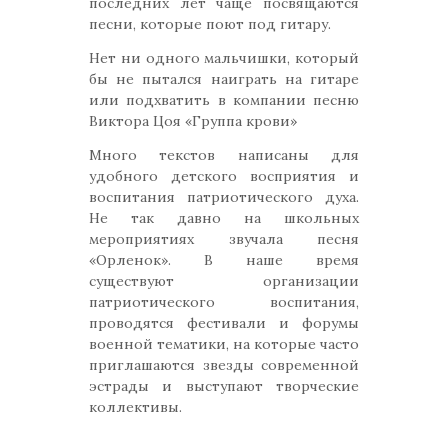
последних лет чаще посвящаются
песни, которые поют под гитару.
Нет ни одного мальчишки, который
бы не пытался наиграть на гитаре
или подхватить в компании песню
Виктора Цоя «Группа крови»
Много текстов написаны для
удобного детского восприятия и
воспитания патриотического духа.
Не так давно на школьных
мероприятиях звучала песня
«Орленок». В наше время
существуют организации
патриотического воспитания,
проводятся фестивали и форумы
военной тематики, на которые часто
приглашаются звезды современной
эстрады и выступают творческие
коллективы.