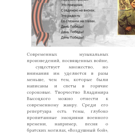
Современных музыкальных
произведений, посвященных войне,
существует множество, но
внимания им уделяется в разы
меньше, чем тем, которые были
написаны и спеты в горячие
сороковые. Творчество Владимира
Высоцкого можно отнести к
современному жанру. Среди его
репертуара есть темы, глубоко
пропитанные эмоциями военного
времени, например, песня о
братских могилах, «Воздушный бой»,