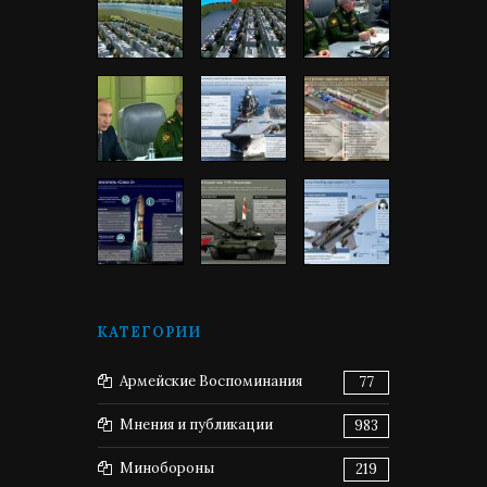
КАТЕГОРИИ
Армейские Воспоминания
77
Мнения и публикации
983
Минобороны
219