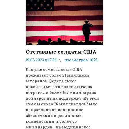
Отставные солдаты США
19.06.2023 в 17:58
просмотров: 1075
комментариев: 0
Как уже отмечалось, в США
проживает более 21 миллиона
ветеранов. Федеральное
правительство и власти штатов
потратили более 167 миллиардов
долларов на их поддержку. Из этой
суммы около 76 миллиардов было
направлено на пенсионное
обеспечение и различные
компенсации, а более 65
миллиардов - на медицинское