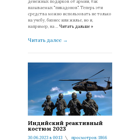
денежных подарков от армии, так
называемых "пикадонов". Теперь эти
средства можно использовать не только
на учебу, бизнес или жилье, но и,
например, на
...
Читать дальше »
Читать далее
→
Индийский реактивный
костюм 2023
30.06.2023 в 00:13
просмотров: 1866