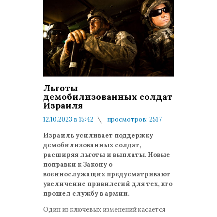
Льготы
демобилизованных солдат
Израиля
12.10.2023 в 15:42
просмотров: 2517
комментариев: 0
Израиль усиливает поддержку
демобилизованных солдат,
расширяя льготы и выплаты. Новые
поправки к Закону о
военнослужащих предусматривают
увеличение привилегий для тех, кто
прошел службу в армии.
Один из ключевых изменений касается