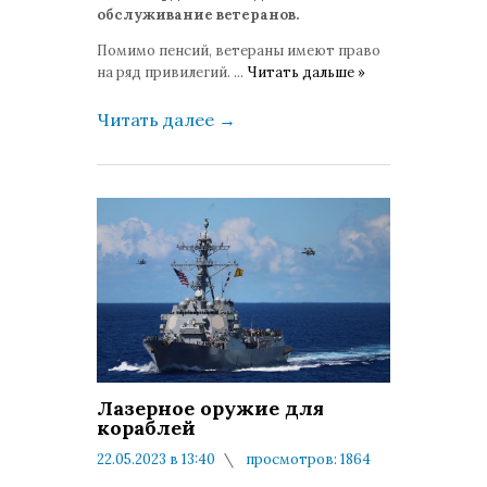
обслуживание ветеранов.
Помимо пенсий, ветераны имеют право
на ряд привилегий.
...
Читать дальше »
Читать далее
→
Лазерное оружие для
кораблей
22.05.2023 в 13:40
просмотров: 1864
комментариев: 0