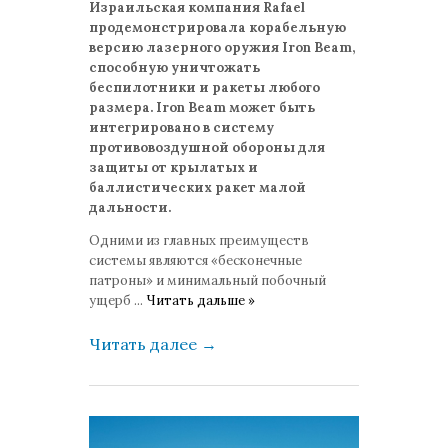
Израильская компания Rafael
продемонстрировала корабельную
версию лазерного оружия Iron Beam,
способную уничтожать
беспилотники и ракеты любого
размера. Iron Beam может быть
интегрировано в систему
противовоздушной обороны для
защиты от крылатых и
баллистических ракет малой
дальности.
Одними из главных преимуществ
системы являются «бесконечные
патроны» и минимальный побочный
ущерб
...
Читать дальше »
Читать далее
→