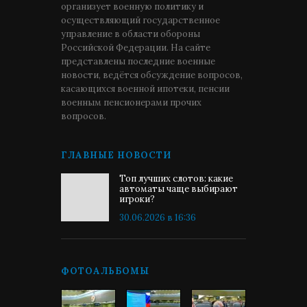
организует военную политику и
осуществляющий государственное
управление в области обороны
Российской Федерации. На сайте
представлены последние военные
новости, ведётся обсуждение вопросов,
касающихся военной ипотеки, пенсии
военным пенсионерами прочих
вопросов.
ГЛАВНЫЕ НОВОСТИ
Топ лучших слотов: какие
автоматы чаще выбирают
игроки?
30.06.2026 в 16:36
ФОТОАЛЬБОМЫ