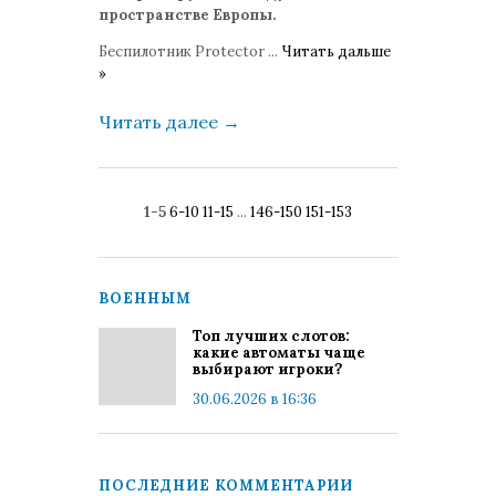
пространстве Европы.
Беспилотник Protector
...
Читать дальше
»
Читать далее
→
1-5
6-10
11-15
...
146-150
151-153
ВОЕННЫМ
Топ лучших слотов:
какие автоматы чаще
выбирают игроки?
30.06.2026 в 16:36
ПОСЛЕДНИЕ КОММЕНТАРИИ