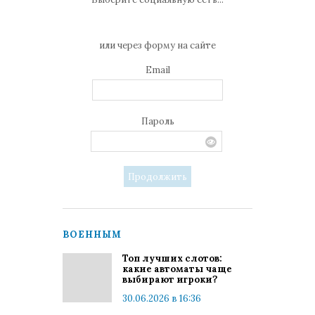
или через форму на сайте
Email
Пароль
ВОЕННЫМ
Топ лучших слотов:
какие автоматы чаще
выбирают игроки?
30.06.2026 в 16:36