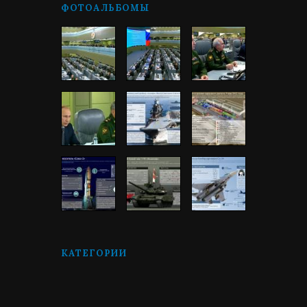
ФОТОАЛЬБОМЫ
КАТЕГОРИИ