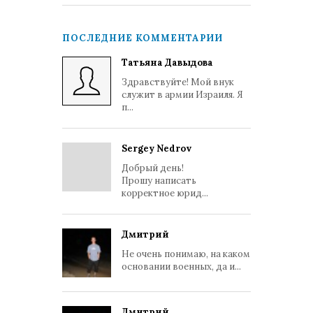
ПОСЛЕДНИЕ КОММЕНТАРИИ
Татьяна Давыдова
Здравствуйте! Мой внук
служит в армии Израиля. Я
п...
Sergey Nedrov
Добрый день!
Прошу написать
корректное юрид...
Дмитрий
Не очень понимаю, на каком
основании военных, да и...
Дмитрий