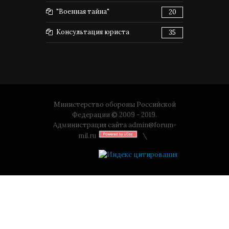
"Военная тайна"
20
Консультация юриста
35
Министерство обороны Российской
Федерации © 2009 - 2019.
Администрация сайта
admin@forum-
mil.ru