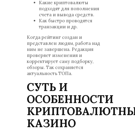
Какие криптовалюты
подходят для пополнения
счета и вывода средств.
Как быстро проводятся
транзакции и др.
Когда рейтинг создан и
представлен людям, работа над
ним не завершена. Редакция
проверяет изменения и
корректирует саму подборку,
обзоры. Так сохраняется
актуальность ТОПа.
СУТЬ И
ОСОБЕННОСТИ
КРИПТОВАЛЮТН
КАЗИНО