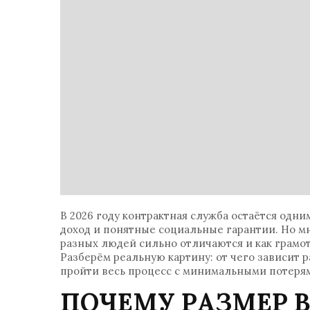
В 2026 году контрактная служба остаётся одн
доход и понятные социальные гарантии. Но мн
разных людей сильно отличаются и как грамо
Разберём реальную картину: от чего зависит р
пройти весь процесс с минимальными потерям
ПОЧЕМУ РАЗМЕР 