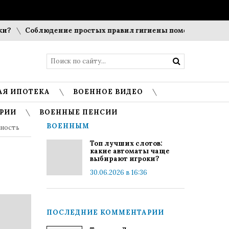
Соблюдение простых правил гигиены помогает сохранить пр
АЯ ИПОТЕКА
ВОЕННОЕ ВИДЕО
РИИ
ВОЕННЫЕ ПЕНСИИ
ВОЕННЫМ
ьность
Топ лучших слотов:
какие автоматы чаще
выбирают игроки?
30.06.2026 в 16:36
ПОСЛЕДНИЕ КОММЕНТАРИИ