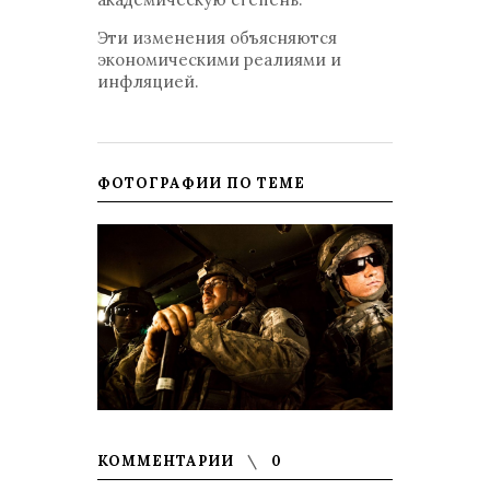
Эти изменения объясняются
экономическими реалиями и
инфляцией.
ФОТОГРАФИИ ПО ТЕМЕ
КОММЕНТАРИИ
0