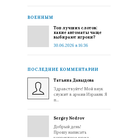
ВОЕННЫМ
Топ лучших слотов:
какие автоматы чаще
выбирают игроки?
30.06.2026 в 16:36
ПОСЛЕДНИЕ КОММЕНТАРИИ
Татьяна Давыдова
Здравствуйте! Мой внук
служит в армии Израиля. Я
п...
Sergey Nedrov
Добрый день!
Прошу написать
корректное юрид...