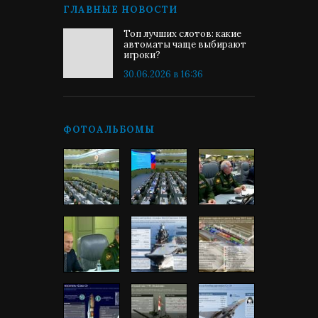
ГЛАВНЫЕ НОВОСТИ
Топ лучших слотов: какие
автоматы чаще выбирают
игроки?
30.06.2026 в 16:36
ФОТОАЛЬБОМЫ