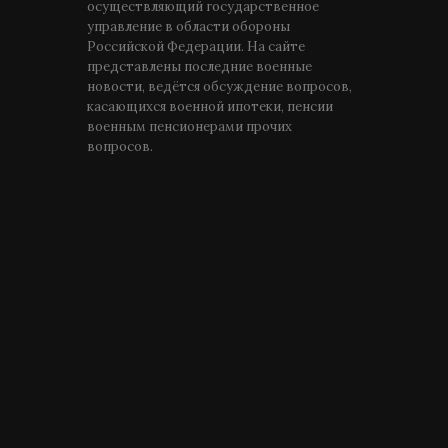
осуществляющий государственное
управление в области обороны
Российской Федерации. На сайте
представлены последние военные
новости, ведётся обсуждение вопросов,
касающихся военной ипотеки, пенсии
военным пенсионерами прочих
вопросов.