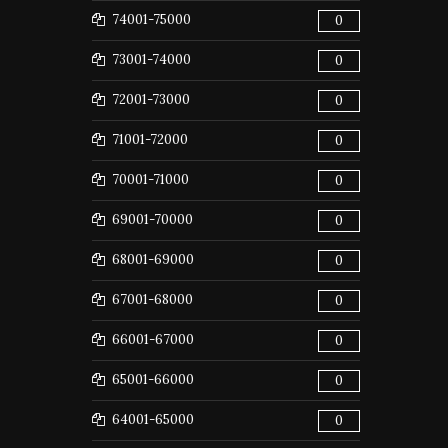
74001-75000
0
73001-74000
0
72001-73000
0
71001-72000
0
70001-71000
0
69001-70000
0
68001-69000
0
67001-68000
0
66001-67000
0
65001-66000
0
64001-65000
0