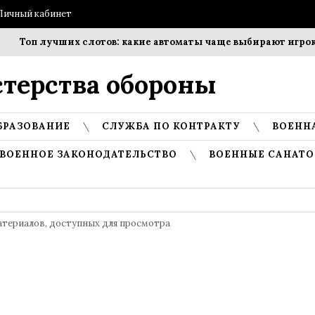
Личный кабинет
п лучших слотов: какие автоматы чаще выбирают игроки?
терства обороны
БРАЗОВАНИЕ
СЛУЖБА ПО КОНТРАКТУ
ВОЕНН
ВОЕННОЕ ЗАКОНОДАТЕЛЬСТВО
ВОЕННЫЕ САНАТО
атериалов, доступных для просмотра