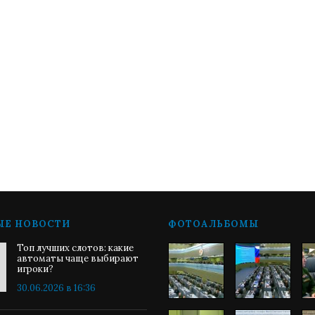
ЫЕ НОВОСТИ
ФОТОАЛЬБОМЫ
Топ лучших слотов: какие
автоматы чаще выбирают
игроки?
30.06.2026 в 16:36