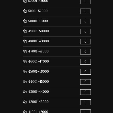
52001-53000
0
51001-52000
0
50001-51000
0
49001-50000
0
48001-49000
0
47001-48000
0
46001-47000
0
45001-46000
0
44001-45000
0
43001-44000
0
42001-43000
0
41001-42000
0