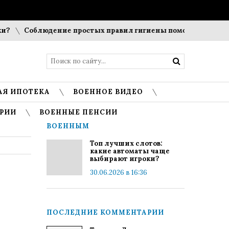
Соблюдение простых правил гигиены помогает сохранить про
АЯ ИПОТЕКА
ВОЕННОЕ ВИДЕО
РИИ
ВОЕННЫЕ ПЕНСИИ
ВОЕННЫМ
Топ лучших слотов:
какие автоматы чаще
выбирают игроки?
30.06.2026 в 16:36
ПОСЛЕДНИЕ КОММЕНТАРИИ