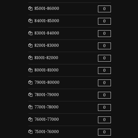
85001-86000
0
84001-85000
0
83001-84000
0
82001-83000
0
81001-82000
0
80001-81000
0
79001-80000
0
78001-79000
0
77001-78000
0
76001-77000
0
75001-76000
0