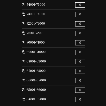
74001-75000
0
73001-74000
0
72001-73000
0
71001-72000
0
70001-71000
0
69001-70000
0
68001-69000
0
67001-68000
0
66001-67000
0
65001-66000
0
64001-65000
0