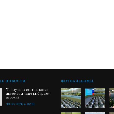
ЫЕ НОВОСТИ
ФОТОАЛЬБОМЫ
Топ лучших слотов: какие
автоматы чаще выбирают
игроки?
30.06.2026 в 16:36