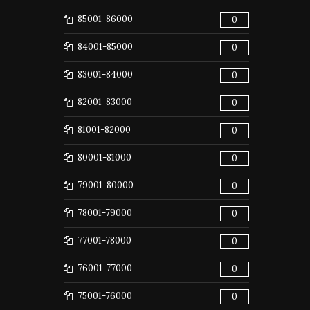
85001-86000
0
84001-85000
0
83001-84000
0
82001-83000
0
81001-82000
0
80001-81000
0
79001-80000
0
78001-79000
0
77001-78000
0
76001-77000
0
75001-76000
0