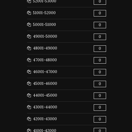
52001-53000
0
51001-52000
0
50001-51000
0
49001-50000
0
48001-49000
0
47001-48000
0
46001-47000
0
45001-46000
0
44001-45000
0
43001-44000
0
42001-43000
0
41001-42000
0