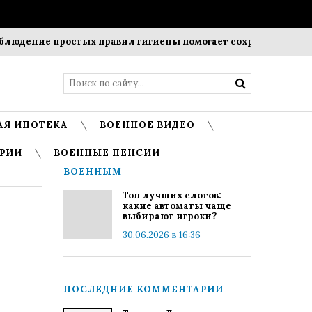
ие простых правил гигиены помогает сохранить прозрачност
АЯ ИПОТЕКА
ВОЕННОЕ ВИДЕО
РИИ
ВОЕННЫЕ ПЕНСИИ
ВОЕННЫМ
Топ лучших слотов:
какие автоматы чаще
выбирают игроки?
30.06.2026 в 16:36
ПОСЛЕДНИЕ КОММЕНТАРИИ