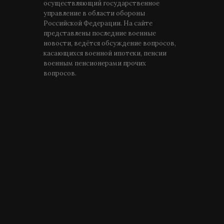
осуществляющий государственное
управление в области обороны
Российской Федерации. На сайте
представлены последние военные
новости, ведётся обсуждение вопросов,
касающихся военной ипотеки, пенсии
военным пенсионерами прочих
вопросов.