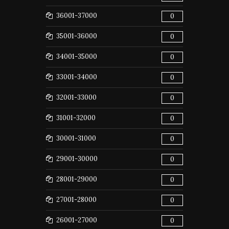
36001-37000
0
35001-36000
0
34001-35000
0
33001-34000
0
32001-33000
0
31001-32000
0
30001-31000
0
29001-30000
0
28001-29000
0
27001-28000
0
26001-27000
0