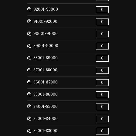
92001-93000
0
91001-92000
0
90001-91000
0
89001-90000
0
88001-89000
0
87001-88000
0
86001-87000
0
85001-86000
0
84001-85000
0
83001-84000
0
82001-83000
0