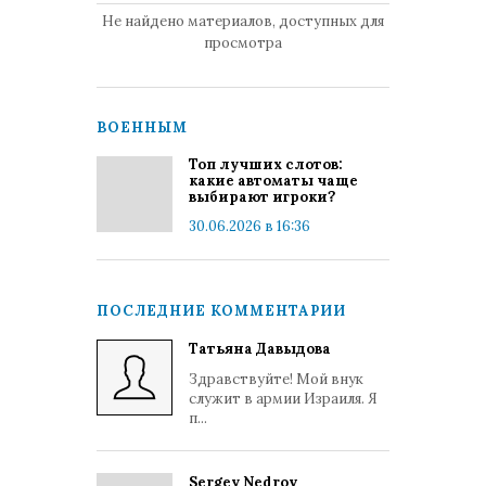
Не найдено материалов, доступных для
просмотра
ВОЕННЫМ
Топ лучших слотов:
какие автоматы чаще
выбирают игроки?
30.06.2026 в 16:36
ПОСЛЕДНИЕ КОММЕНТАРИИ
Татьяна Давыдова
Здравствуйте! Мой внук
служит в армии Израиля. Я
п...
Sergey Nedrov