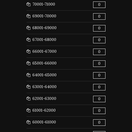
70001-71000
0
69001-70000
0
68001-69000
0
67001-68000
0
66001-67000
0
65001-66000
0
64001-65000
0
63001-64000
0
62001-63000
0
61001-62000
0
60001-61000
0