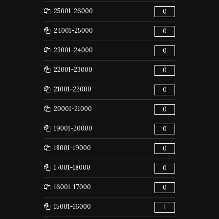
25001-26000
0
24001-25000
0
23001-24000
0
22001-23000
0
21001-22000
0
20001-21000
0
19001-20000
0
18001-19000
0
17001-18000
0
16001-17000
0
15001-16000
1