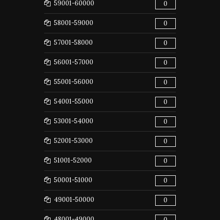
59001-60000
0
58001-59000
0
57001-58000
0
56001-57000
0
55001-56000
0
54001-55000
0
53001-54000
0
52001-53000
0
51001-52000
0
50001-51000
0
49001-50000
0
48001-49000
0