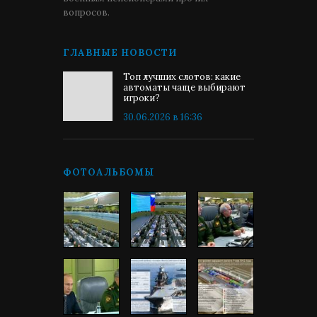
вопросов.
ГЛАВНЫЕ НОВОСТИ
Топ лучших слотов: какие
автоматы чаще выбирают
игроки?
30.06.2026 в 16:36
ФОТОАЛЬБОМЫ