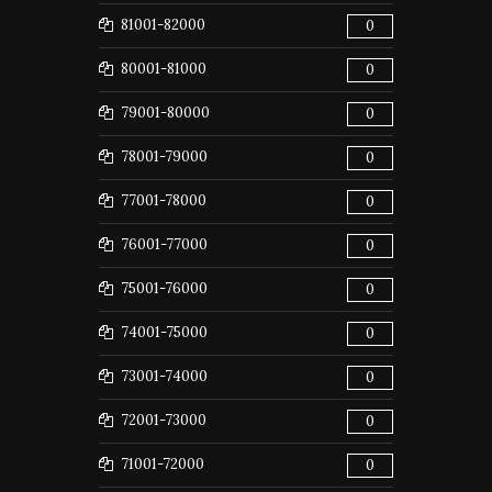
81001-82000
0
80001-81000
0
79001-80000
0
78001-79000
0
77001-78000
0
76001-77000
0
75001-76000
0
74001-75000
0
73001-74000
0
72001-73000
0
71001-72000
0