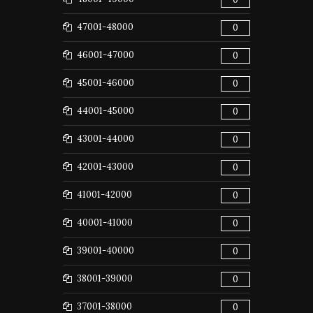
47001-48000
0
46001-47000
0
45001-46000
0
44001-45000
0
43001-44000
0
42001-43000
0
41001-42000
0
40001-41000
0
39001-40000
0
38001-39000
0
37001-38000
0