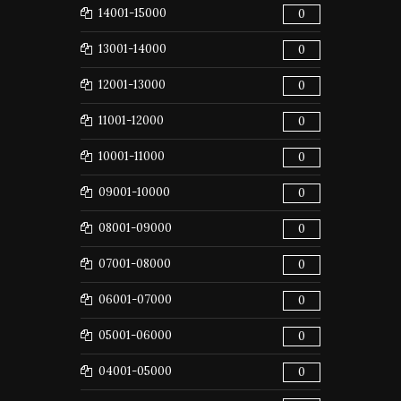
14001-15000
0
13001-14000
0
12001-13000
0
11001-12000
0
10001-11000
0
09001-10000
0
08001-09000
0
07001-08000
0
06001-07000
0
05001-06000
0
04001-05000
0