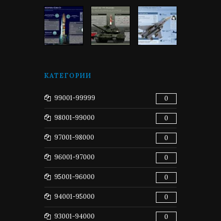
КАТЕГОРИИ
99001-99999
0
98001-99000
0
97001-98000
0
96001-97000
0
95001-96000
0
94001-95000
0
93001-94000
0