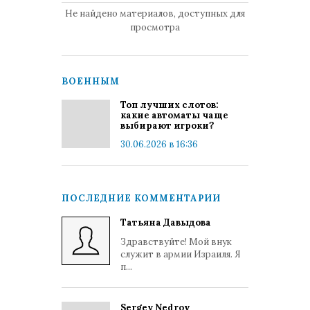
Не найдено материалов, доступных для
просмотра
ВОЕННЫМ
Топ лучших слотов:
какие автоматы чаще
выбирают игроки?
30.06.2026 в 16:36
ПОСЛЕДНИЕ КОММЕНТАРИИ
Татьяна Давыдова
Здравствуйте! Мой внук
служит в армии Израиля. Я
п...
Sergey Nedrov