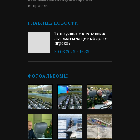
вопросов.
ГЛАВНЫЕ НОВОСТИ
Топ лучших слотов: какие
автоматы чаще выбирают
игроки?
30.06.2026 в 16:36
ФОТОАЛЬБОМЫ