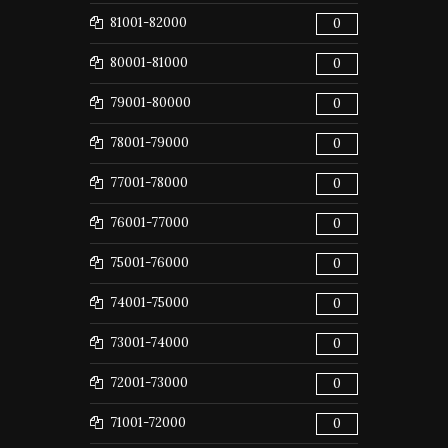
81001-82000
0
80001-81000
0
79001-80000
0
78001-79000
0
77001-78000
0
76001-77000
0
75001-76000
0
74001-75000
0
73001-74000
0
72001-73000
0
71001-72000
0