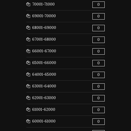
70001-71000
0
69001-70000
0
68001-69000
0
67001-68000
0
66001-67000
0
65001-66000
0
64001-65000
0
63001-64000
0
62001-63000
0
61001-62000
0
60001-61000
0