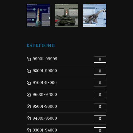
КАТЕГОРИИ
99001-99999
0
98001-99000
0
97001-98000
0
96001-97000
0
95001-96000
0
94001-95000
0
93001-94000
0