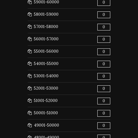
59001-60000
0
58001-59000
0
57001-58000
0
56001-57000
0
55001-56000
0
54001-55000
0
53001-54000
0
52001-53000
0
51001-52000
0
50001-51000
0
49001-50000
0
48001-49000
0