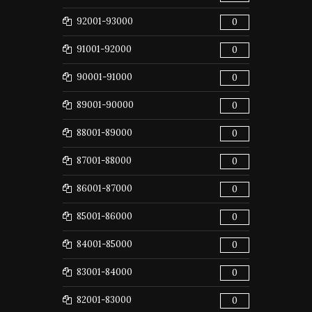
92001-93000
0
91001-92000
0
90001-91000
0
89001-90000
0
88001-89000
0
87001-88000
0
86001-87000
0
85001-86000
0
84001-85000
0
83001-84000
0
82001-83000
0