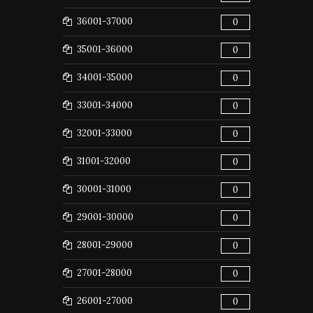
36001-37000
0
35001-36000
0
34001-35000
0
33001-34000
0
32001-33000
0
31001-32000
0
30001-31000
0
29001-30000
0
28001-29000
0
27001-28000
0
26001-27000
0