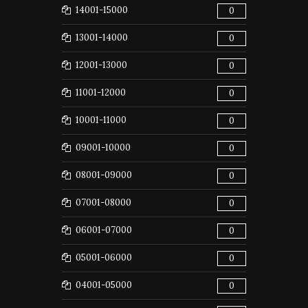
14001-15000
0
13001-14000
0
12001-13000
0
11001-12000
0
10001-11000
0
09001-10000
0
08001-09000
0
07001-08000
0
06001-07000
0
05001-06000
0
04001-05000
0