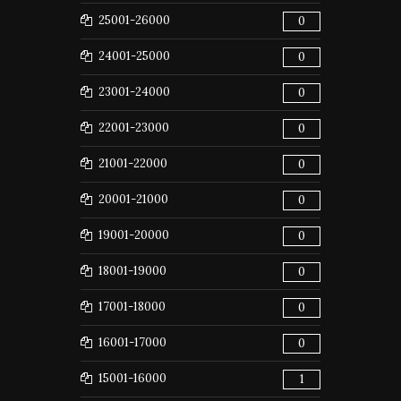
25001-26000
0
24001-25000
0
23001-24000
0
22001-23000
0
21001-22000
0
20001-21000
0
19001-20000
0
18001-19000
0
17001-18000
0
16001-17000
0
15001-16000
1