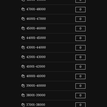
47001-48000
0
46001-47000
0
45001-46000
0
44001-45000
0
43001-44000
0
42001-43000
0
41001-42000
0
40001-41000
0
39001-40000
0
38001-39000
0
37001-38000
0