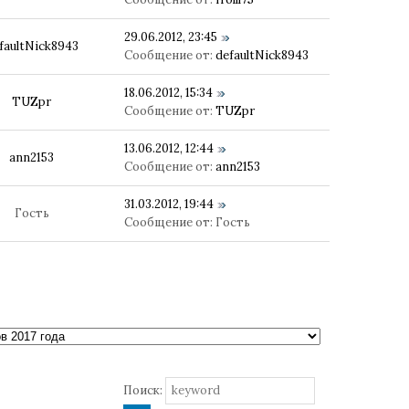
29.06.2012, 23:45
faultNick8943
Сообщение от:
defaultNick8943
18.06.2012, 15:34
TUZpr
Сообщение от:
TUZpr
13.06.2012, 12:44
ann2153
Сообщение от:
ann2153
31.03.2012, 19:44
Гость
Сообщение от:
Гость
Поиск: