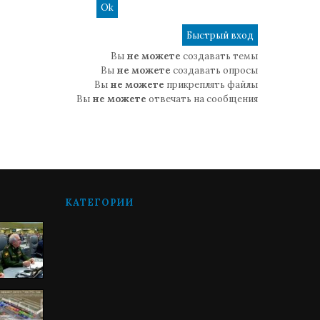
Вы
не можете
создавать темы
Вы
не можете
создавать опросы
Вы
не можете
прикреплять файлы
Вы
не можете
отвечать на сообщения
КАТЕГОРИИ