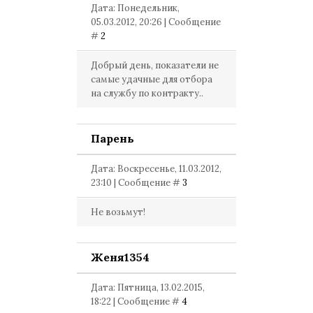
Дата: Понедельник,
05.03.2012, 20:26 | Сообщение
#
2
Добрый день, показатели не
самые удачные для отбора
на службу по контракту..
Парень
Дата: Воскресенье, 11.03.2012,
23:10 | Сообщение #
3
Не возьмут!
Женя1354
Дата: Пятница, 13.02.2015,
18:22 | Сообщение #
4