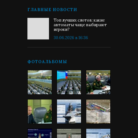
ГЛАВНЫЕ НОВОСТИ
Топ лучших слотов: какие
автоматы чаще выбирают
игроки?
30.06.2026 в 16:36
ФОТОАЛЬБОМЫ