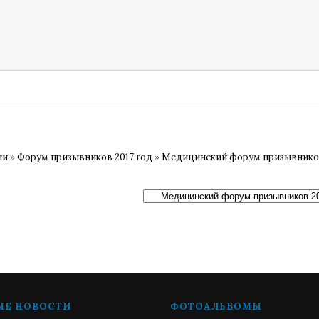
ии
»
Форум призывников 2017 год
»
Медицинский форум призывников
ЫЕ НОВОСТИ
ФОТОАЛЬБОМЫ