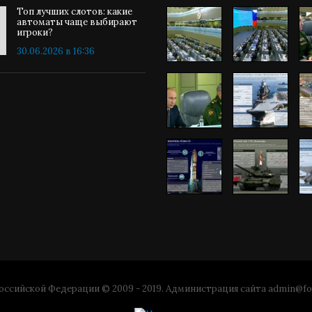
Топ лучших слотов: какие
автоматы чаще выбирают
игроки?
30.06.2026 в 16:36
ссийской Федерации © 2009 - 2019. Администрация сайта
admin@fo