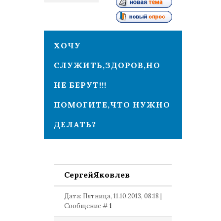
1
ХОЧУ
СЛУЖИТЬ,ЗДОРОВ,НО
НЕ БЕРУТ!!!
ПОМОГИТЕ,ЧТО НУЖНО
ДЕЛАТЬ?
СергейЯковлев
Дата: Пятница, 11.10.2013, 08:18 |
Сообщение #
1