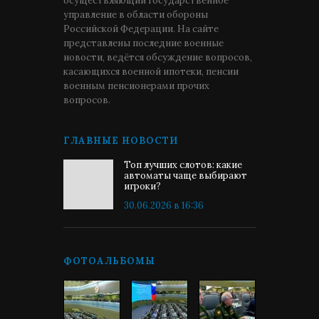
осуществляющий государственное
управление в области обороны
Российской Федерации. На сайте
представлены последние военные
новости, ведётся обсуждение вопросов,
касающихся военной ипотеки, пенсии
военным пенсионерами прочих
вопросов.
ГЛАВНЫЕ НОВОСТИ
Топ лучших слотов: какие
автоматы чаще выбирают
игроки?
30.06.2026 в 16:36
ФОТОАЛЬБОМЫ