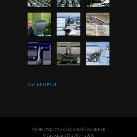
КАТЕГОРИИ
Министерство обороны Российской
Федерации © 2009 - 2019.