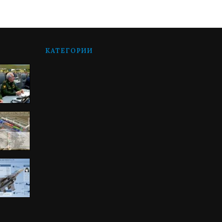
КАТЕГОРИИ