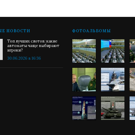
ЫЕ НОВОСТИ
ФОТОАЛЬБОМЫ
Топ лучших слотов: какие
автоматы чаще выбирают
игроки?
30.06.2026 в 16:36