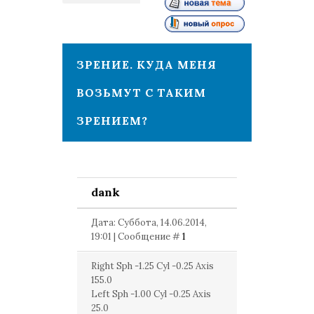
1
ЗРЕНИЕ. КУДА МЕНЯ
ВОЗЬМУТ С ТАКИМ
ЗРЕНИЕМ?
dank
Дата: Суббота, 14.06.2014,
19:01 | Сообщение #
1
Right Sph -1.25 Cyl -0.25 Axis
155.0
Left Sph -1.00 Cyl -0.25 Axis
25.0