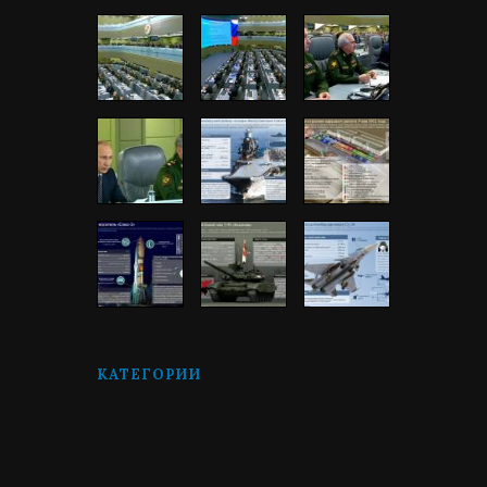
КАТЕГОРИИ