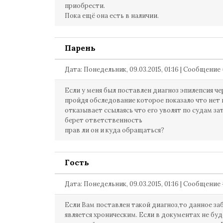
приобрести.
Пока ещё она есть в наличии.
Парень
Дата: Понедельник, 09.03.2015, 01:16 | Сообщение
Если у меня был поставлен диагноз эпилепсия чер
пройдя обследование которое показало что нет 
отказывает ссылаясь что его уволят по судам за
берет ответственность
прав ли он и куда обращаться?
Гость
Дата: Понедельник, 09.03.2015, 01:16 | Сообщение
Если Вам поставлен такой диагноз,то данное за
является хроническим. Если в документах не буд