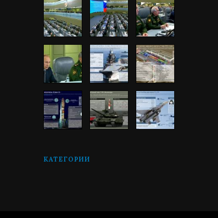
КАТЕГОРИИ