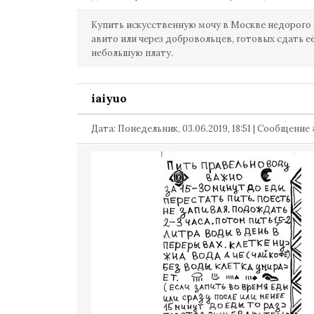
Купить искусственную мочу в Москве недорого
авито или через добровольцев, готовых сдать её
небольшую плату.
iaiyuo
Дата: Понедельник, 03.06.2019, 18:51 | Сообщение