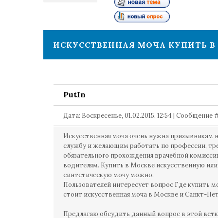
1
ИСКУССТВЕННАЯ МОЧА КУПИТЬ В
PutIn
Дата: Воскресенье, 01.02.2015, 12:54 | Сообщение 
Искусственная моча очень нужна призывникам 
службу и желающим работать по профессии, т
обязательного прохождения врачебной комисси
водителям. Купить в Москве искусственную или
синтетическую мочу можно.
Пользователей интересует вопрос Где купить м
стоит искусственная моча в Москве и Санкт-Пе
Предлагаю обсудить данный вопрос в этой ветк