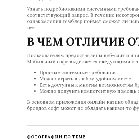
Узнать подробно какими системными требовани
соответствующий запрос. В течение некоторо
ознакомления гемблер поймет сможет ли исп
нет.
В ЧЕМ ОТЛИЧИЕ О
Пользователям предоставлены веб-сайт и пр
Мобильный софт выделяется следующими осо
Простые системные требования.
Можно играть в любом удобном месте.
Есть доступны к многим возможностям б
Можно получить компетентную помощь о
В основном приложения онлайн-казино облада
брендов софт может не обладать какими-то ф
ФОТОГРАФИИ ПО ТЕМЕ