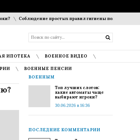
Соблюдение простых правил гигиены помогает сохранить п
АЯ ИПОТЕКА
ВОЕННОЕ ВИДЕО
РИИ
ВОЕННЫЕ ПЕНСИИ
ВОЕННЫМ
ию?
Топ лучших слотов:
какие автоматы чаще
выбирают игроки?
30.06.2026 в 16:36
ПОСЛЕДНИЕ КОММЕНТАРИИ