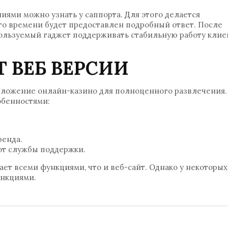
ями можно узнать у саппорта. Для этого делается
го времени будет предоставлен подробный ответ. После
ользуемый гаджет поддерживать стабильную работу клие
Т ВЕБ ВЕРСИИ
иложение онлайн-казино для полноценного развлечения.
бенностями:
ренда.
т службы поддержки.
ет всеми функциями, что и веб-сайт. Однако у некоторых
ункциями.