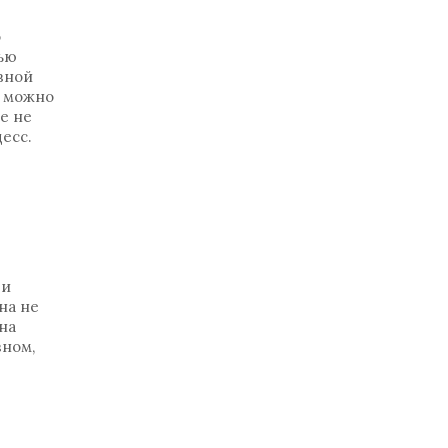
о
ью
вной
и можно
е не
есс.
 и
на не
на
вном,