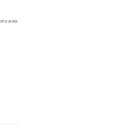
нта или