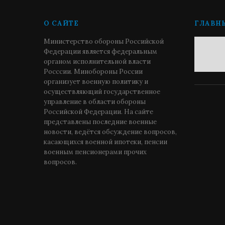
О САЙТЕ
ГЛАВН
Министерство обороны Российской
Федерации является федеральным
органом исполнительной власти
Росссии. Минобороны России
организует военную политику и
осуществляющий государственное
управление в области обороны
Российской Федерации. На сайте
представлены последние военные
новости, ведётся обсуждение вопросов,
касающихся военной ипотеки, пенсии
военным пенсионерами прочих
вопросов.