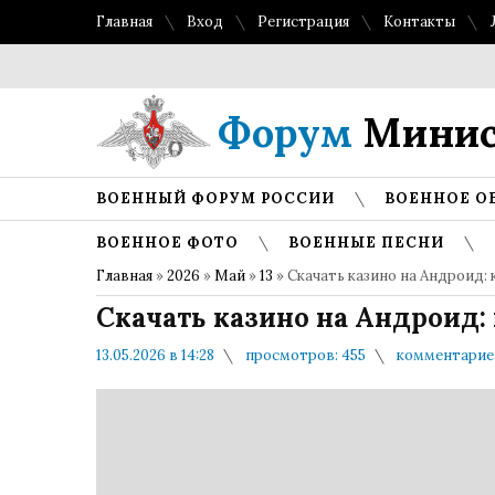
Главная
Вход
Регистрация
Контакты
Т
Форум
Минис
ВОЕННЫЙ ФОРУМ РОССИИ
ВОЕННОЕ О
ВОЕННОЕ ФОТО
ВОЕННЫЕ ПЕСНИ
Главная
»
2026
»
Май
»
13
» Скачать казино на Андроид:
Скачать казино на Андроид:
13.05.2026 в 14:28
просмотров: 455
комментариев