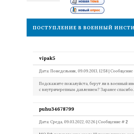
1
ПОСТУПЛЕНИЕ В ВОЕННЫЙ ИНСТИТ
vipak5
Дата: Понедельник, 09.09.2013, 12:58 | Сообщение
Подскажите пожалуйста, берут ли в военный ин
с внутричерепным давлением? Заранее спасибо..
puhu34678799
Дата: Среда, 09.03.2022, 02:26 | Сообщение #
2