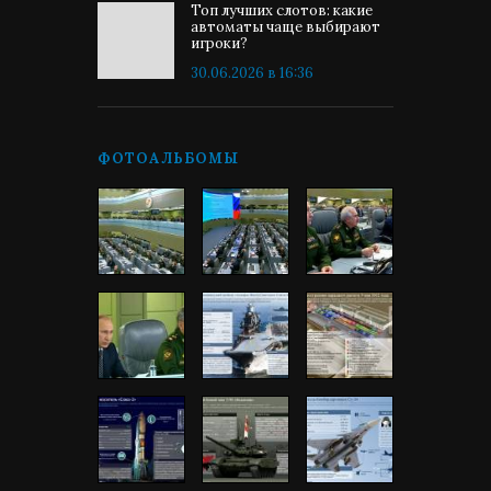
Топ лучших слотов: какие
автоматы чаще выбирают
игроки?
30.06.2026 в 16:36
ФОТОАЛЬБОМЫ