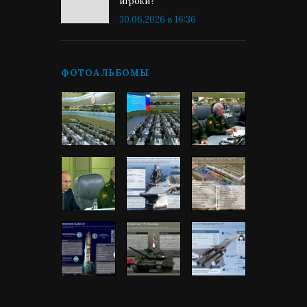
игроки?
30.06.2026 в 16:36
ФОТОАЛЬБОМЫ