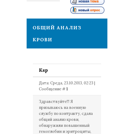
1
ОБЩИЙ АНАЛИЗ
КРОВИ
Ksp
Дата: Среда, 23.10.2013, 02:23 |
Сообщение #
1
Здравствуйте!!! Я
призываюсь на военную
службу по контракту, сдала
общий анализ крови,
обнаружили повышенный
гемоглобин и эритроциты,