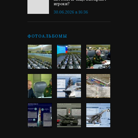
игроки?
30.06.2026 в 16:36
ФОТОАЛЬБОМЫ