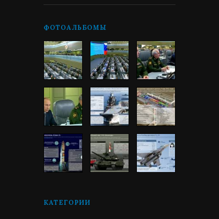
ФОТОАЛЬБОМЫ
КАТЕГОРИИ