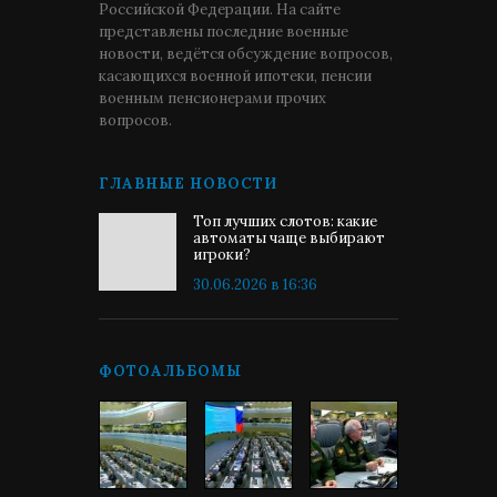
Российской Федерации. На сайте
представлены последние военные
новости, ведётся обсуждение вопросов,
касающихся военной ипотеки, пенсии
военным пенсионерами прочих
вопросов.
ГЛАВНЫЕ НОВОСТИ
Топ лучших слотов: какие
автоматы чаще выбирают
игроки?
30.06.2026 в 16:36
ФОТОАЛЬБОМЫ