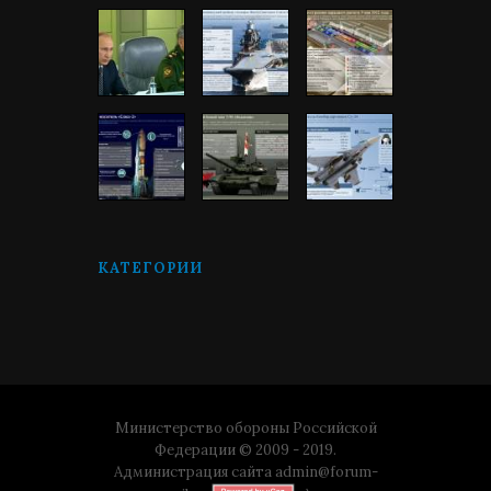
КАТЕГОРИИ
Министерство обороны Российской
Федерации © 2009 - 2019.
Администрация сайта
admin@forum-