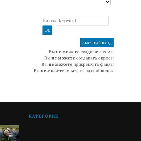
Поиск:
Вы
не можете
создавать темы
Вы
не можете
создавать опросы
Вы
не можете
прикреплять файлы
Вы
не можете
отвечать на сообщения
КАТЕГОРИИ