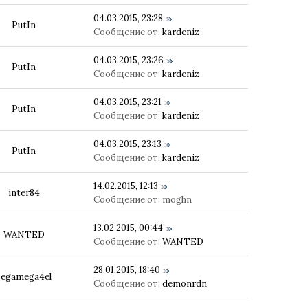
04.03.2015, 23:28
PutIn
Сообщение от:
kardeniz
04.03.2015, 23:26
PutIn
Сообщение от:
kardeniz
04.03.2015, 23:21
PutIn
Сообщение от:
kardeniz
04.03.2015, 23:13
PutIn
Сообщение от:
kardeniz
14.02.2015, 12:13
inter84
Сообщение от:
moghn
13.02.2015, 00:44
WANTED
Сообщение от:
WANTED
28.01.2015, 18:40
segamega4el
Сообщение от:
demonrdn