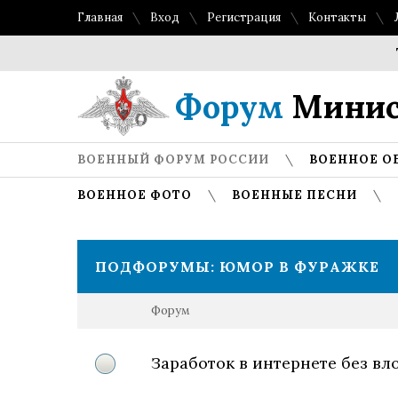
Главная
Вход
Регистрация
Контакты
Топ л
Форум
Минис
ВОЕННЫЙ ФОРУМ РОССИИ
ВОЕННОЕ О
ВОЕННОЕ ФОТО
ВОЕННЫЕ ПЕСНИ
ПОДФОРУМЫ:
ЮМОР В ФУРАЖКЕ
Форум
Заработок в интернете без вл