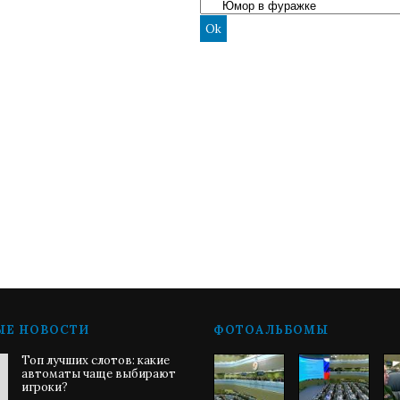
ЫЕ НОВОСТИ
ФОТОАЛЬБОМЫ
Топ лучших слотов: какие
автоматы чаще выбирают
игроки?