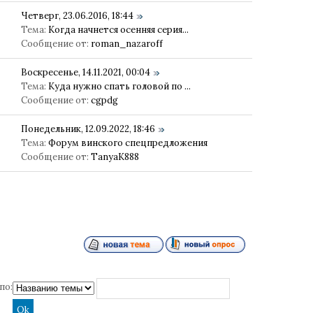
Четверг, 23.06.2016, 18:44
Тема:
Когда начнется осенняя серия...
Сообщение от:
roman_nazaroff
Воскресенье, 14.11.2021, 00:04
Тема:
Куда нужно спать головой по ...
Сообщение от:
cgpdg
Понедельник, 12.09.2022, 18:46
Тема:
Форум винского спецпредложения
Сообщение от:
TanyaK888
по: