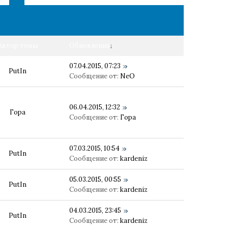
Автор темы
Обновления
↓
07.04.2015, 07:23
PutIn
Сообщение от:
NeO
06.04.2015, 12:32
Гора
Сообщение от:
Гора
07.03.2015, 10:54
PutIn
Сообщение от:
kardeniz
05.03.2015, 00:55
PutIn
Сообщение от:
kardeniz
04.03.2015, 23:45
PutIn
Сообщение от:
kardeniz