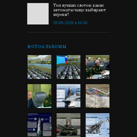
Топ лучших слотов: какие
автоматы чаще выбирают
игроки?
30.06.2026 в 16:36
ФОТОАЛЬБОМЫ