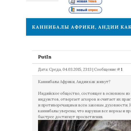
1
КАННИБАЛЫ АФРИКИ, АНДИИ КА
PutIn
Дата: Среда, 04.03.2015, 23:13 | Сообщение #
1
Каннибалы Африки, Андии как живут?
Индийское общество, состоящее в основном из
индуистов, отвергает агхоров и считает их пра
и противоречащими всем законам духовности. 
каннибалы уверены, что нарушая все нормы и пр
быстрее достигнут просветления.