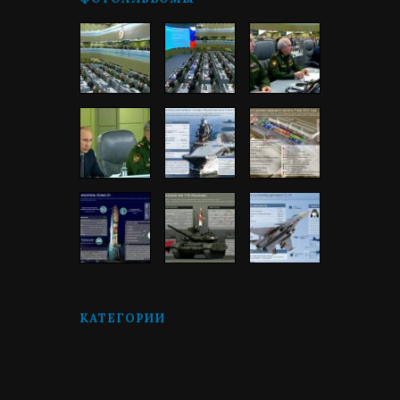
КАТЕГОРИИ