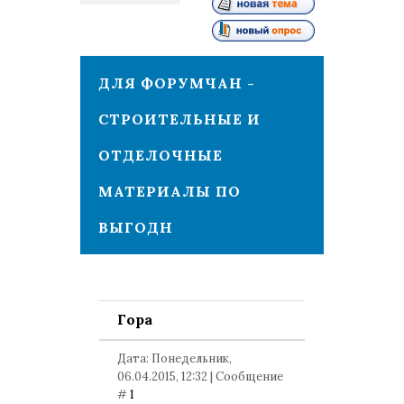
1
ДЛЯ ФОРУМЧАН -
СТРОИТЕЛЬНЫЕ И
ОТДЕЛОЧНЫЕ
МАТЕРИАЛЫ ПО
ВЫГОДН
Гора
Дата: Понедельник,
06.04.2015, 12:32 | Сообщение
#
1