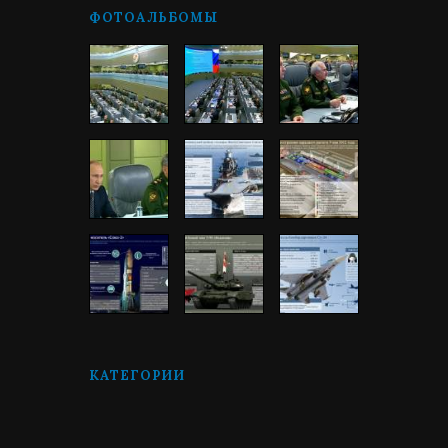
ФОТОАЛЬБОМЫ
КАТЕГОРИИ