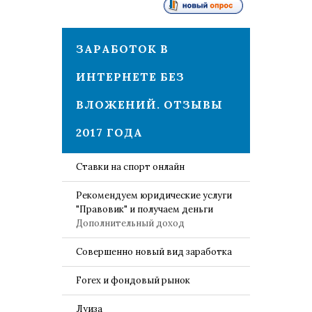
1
ЗАРАБОТОК В
ИНТЕРНЕТЕ БЕЗ
ВЛОЖЕНИЙ. ОТЗЫВЫ
2017 ГОДА
Ставки на спорт онлайн
Рекомендуем юридические услуги
"Правовик" и получаем деньги
Дополнительный доход
Совершенно новый вид заработка
Forex и фондовый рынок
Луиза