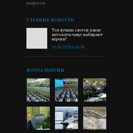
вопросов.
ГЛАВНЫЕ НОВОСТИ
Топ лучших слотов: какие
автоматы чаще выбирают
игроки?
30.06.2026 в 16:36
ФОТОАЛЬБОМЫ