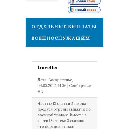
1
ОТДЕЛЬНЫЕ ВЫПЛАТЫ
ВОЕННОСЛУЖАЩИМ
traveller
Дата: Воскресенье,
04.03.2012, 14:36 | Сообщение
#
1
Частью 12 статьи 3 закона
предусмотрены выплаты по
военной травме. Вместе в
части 18 статьи 3 сказано,
что порядок выплат