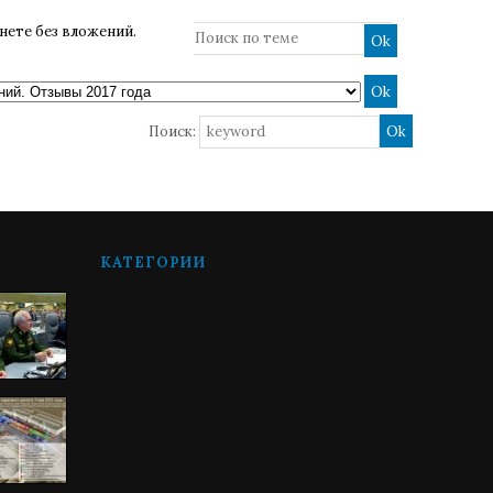
нете без вложений.
Поиск:
КАТЕГОРИИ