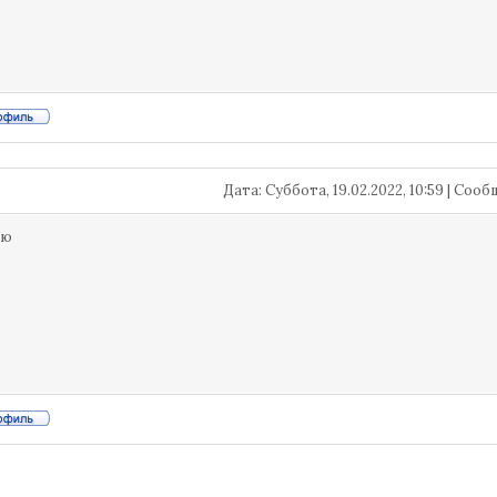
Дата: Суббота, 19.02.2022, 10:59 | Со
рю