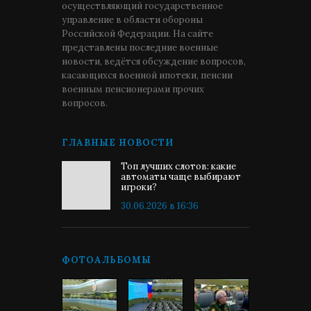
осуществляющий государственное
управление в области обороны
Российской Федерации. На сайте
представлены последние военные
новости, ведётся обсуждение вопросов,
касающихся военной ипотеки, пенсии
военным пенсионерами прочих
вопросов.
ГЛАВНЫЕ НОВОСТИ
Топ лучших слотов: какие
автоматы чаще выбирают
игроки?
30.06.2026 в 16:36
ФОТОАЛЬБОМЫ