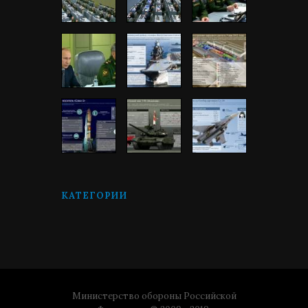
КАТЕГОРИИ
Министерство обороны Российской