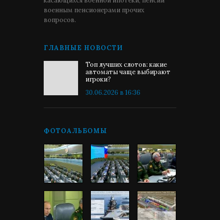
касающихся военной ипотеки, пенсии
военным пенсионерами прочих
вопросов.
ГЛАВНЫЕ НОВОСТИ
Топ лучших слотов: какие
автоматы чаще выбирают
игроки?
30.06.2026 в 16:36
ФОТОАЛЬБОМЫ