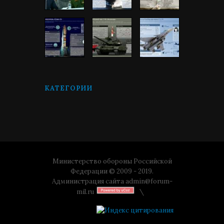
КАТЕГОРИИ
Министерство обороны Российской
Федерации © 2009 - 2019.
Администрация сайта
admin@forum-
mil.ru