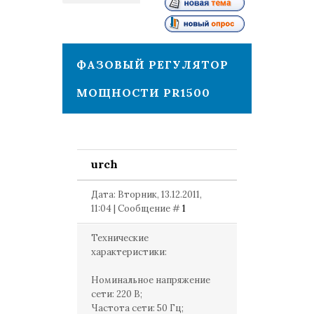
1
ФАЗОВЫЙ РЕГУЛЯТОР
МОЩНОСТИ PR1500
urch
Дата: Вторник, 13.12.2011,
11:04 | Сообщение #
1
Технические
характеристики:
Номинальное напряжение
сети: 220 В;
Частота сети: 50 Гц;