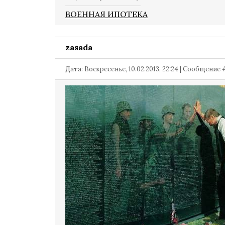
ВОЕННАЯ ИПОТЕКА
zasada
Дата: Воскресенье, 10.02.2013, 22:24 | Сообщение