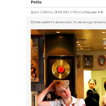
PutIn
Дата: Суббота, 28.09.2013, 17:01 | Сообщение #
6
Путин зашёл то ли поссать, то ли посуду помыть..