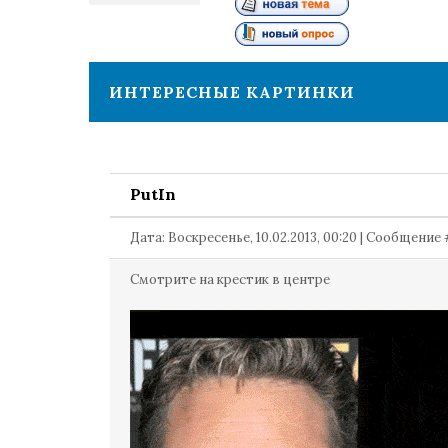
1
ИНТЕРЕСНЫЕ КАРТИНКИ
PutIn
Дата: Воскресенье, 10.02.2013, 00:20 | Сообщение
Смотрите на крестик в центре