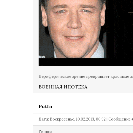
Периферическое зрение превращает красивые л
ВОЕННАЯ ИПОТЕКА
PutIn
Дата: Воскресенье, 10.02.2013, 00:32 | Сообщение
Гипноз