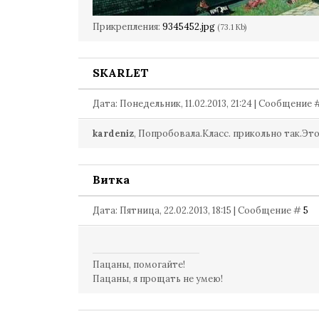
Прикрепления:
9345452.jpg
(73.1 Kb)
SKARLET
Дата: Понедельник, 11.02.2013, 21:24 | Сообщение
kardeniz
, Попробовала.Класс. прикольно так.Это
Витка
Дата: Пятница, 22.02.2013, 18:15 | Сообщение #
5
Пацаны, помогайте!
Пацаны, я прощать не умею!