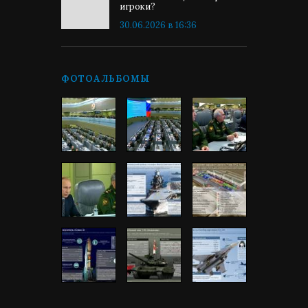
игроки?
30.06.2026 в 16:36
ФОТОАЛЬБОМЫ