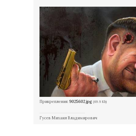
Прикрепления:
9025602.jpg
(69.9 Kb)
Гусев Михаил Владимирович