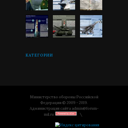
КАТЕГОРИИ
Министерство обороны Российской
Федерации © 2009 - 2019.
Администрация сайта
admin@forum-
mil.ru