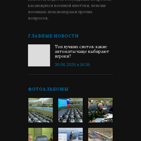
касающихся военной ипотеки, пенсии
военным пенсионерами прочих
вопросов.
ГЛАВНЫЕ НОВОСТИ
Топ лучших слотов: какие
автоматы чаще выбирают
игроки?
30.06.2026 в 16:36
ФОТОАЛЬБОМЫ