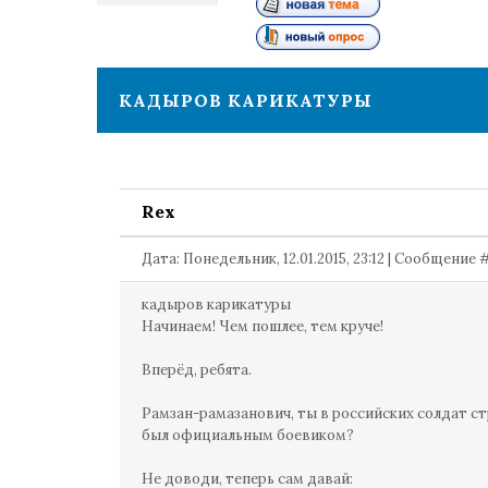
1
КАДЫРОВ КАРИКАТУРЫ
Rex
Дата: Понедельник, 12.01.2015, 23:12 | Сообщение 
кадыров карикатуры
Начинаем! Чем пошлее, тем круче!
Вперёд, ребята.
Рамзан-рамазанович, ты в российских солдат ст
был официальным боевиком?
Не доводи, теперь сам давай: