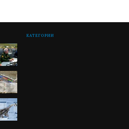
КАТЕГОРИИ