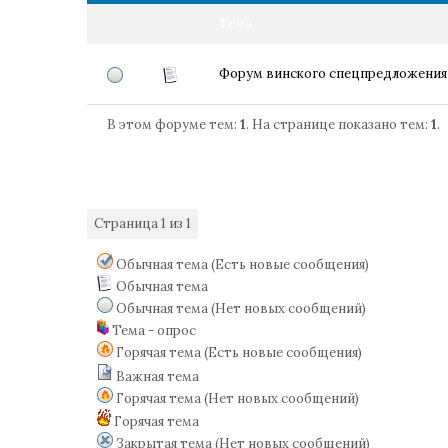
Тема
Форум винского спецпредложения
В этом форуме тем:
1
. На странице показано тем:
1
.
Страница
1
из
1
1
Обычная тема (Есть новые сообщения)
Обычная тема
Обычная тема (Нет новых сообщений)
Тема - опрос
Горячая тема (Есть новые сообщения)
Важная тема
Горячая тема (Нет новых сообщений)
Горячая тема
Закрытая тема (Нет новых сообщений)