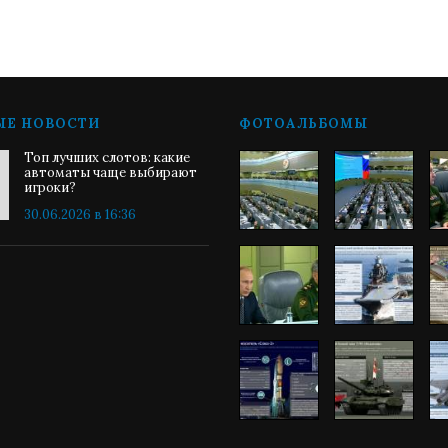
ЫЕ НОВОСТИ
ФОТОАЛЬБОМЫ
Топ лучших слотов: какие
автоматы чаще выбирают
игроки?
30.06.2026 в 16:36