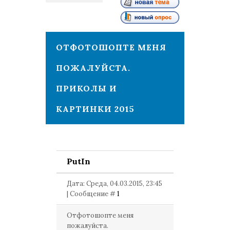
1
ОТФОТОШОПТЕ МЕНЯ
ПОЖАЛУЙСТА.
ПРИКОЛЫ И
КАРТИНКИ 2015
PutIn
Дата: Среда, 04.03.2015, 23:45
| Сообщение #
1
Отфотошопте меня
пожалуйста.