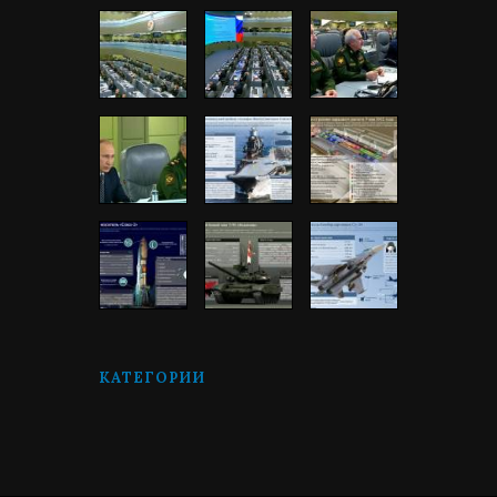
КАТЕГОРИИ