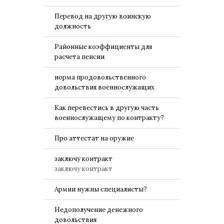
Перевод на другую воинскую
должность
Районные коэффициенты для
расчета пенсии
норма продовольственного
довольствия военнослужащих
Как перевестись в другую часть
военнослужащему по контракту?
Про аттестат на оружие
заключу контракт
заключу контракт
Армии нужны специалисты?
Недополучение денежного
довольствия