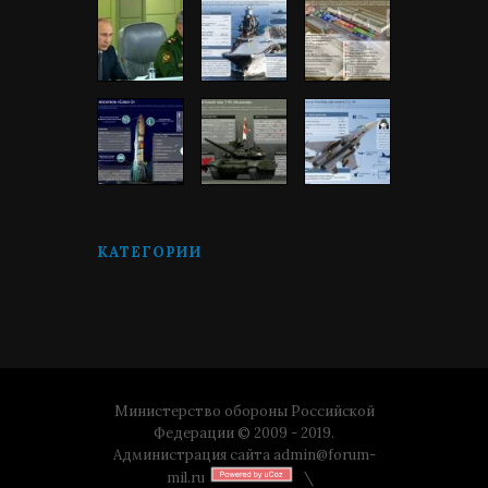
КАТЕГОРИИ
Министерство обороны Российской
Федерации © 2009 - 2019.
Администрация сайта
admin@forum-
mil.ru