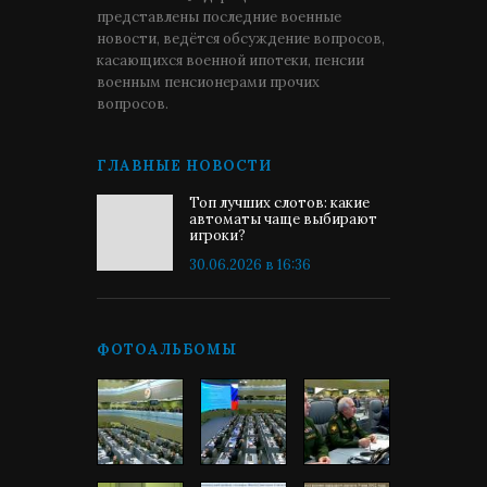
представлены последние военные
новости, ведётся обсуждение вопросов,
касающихся военной ипотеки, пенсии
военным пенсионерами прочих
вопросов.
ГЛАВНЫЕ НОВОСТИ
Топ лучших слотов: какие
автоматы чаще выбирают
игроки?
30.06.2026 в 16:36
ФОТОАЛЬБОМЫ