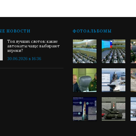
ЫЕ НОВОСТИ
ФОТОАЛЬБОМЫ
Топ лучших слотов: какие
автоматы чаще выбирают
игроки?
30.06.2026 в 16:36