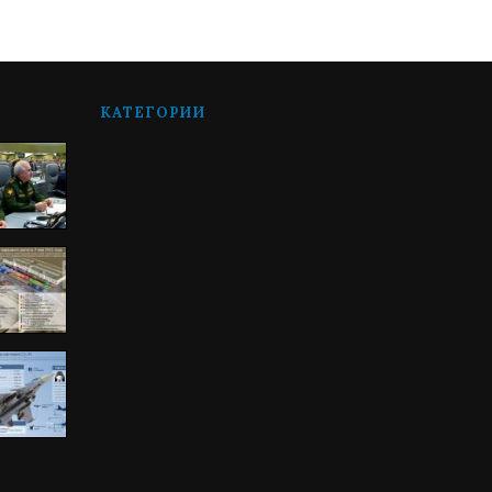
КАТЕГОРИИ