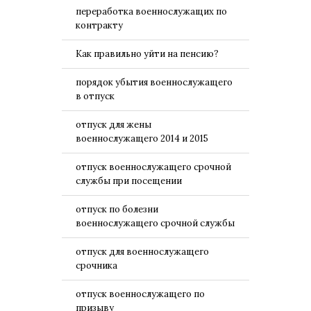
переработка военнослужащих по
контракту
Как правильно уйти на пенсию?
порядок убытия военнослужащего
в отпуск
отпуск для жены
военнослужащего 2014 и 2015
отпуск военнослужащего срочной
службы при посещении
отпуск по болезни
военнослужащего срочной службы
отпуск для военнослужащего
срочника
отпуск военнослужащего по
призыву