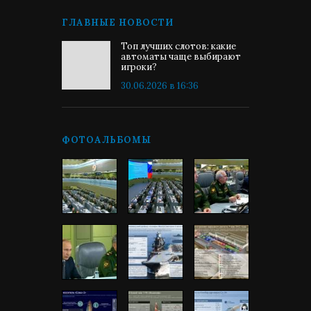
ГЛАВНЫЕ НОВОСТИ
Топ лучших слотов: какие
автоматы чаще выбирают
игроки?
30.06.2026 в 16:36
ФОТОАЛЬБОМЫ