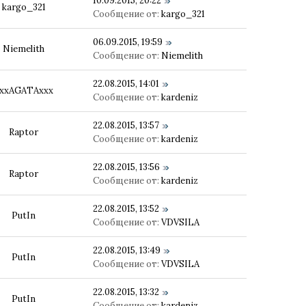
10.09.2015, 20:22
kargo_321
Сообщение от:
kargo_321
06.09.2015, 19:59
Niemelith
Сообщение от:
Niemelith
22.08.2015, 14:01
xxAGATAxxx
Сообщение от:
kardeniz
22.08.2015, 13:57
Raptor
Сообщение от:
kardeniz
22.08.2015, 13:56
Raptor
Сообщение от:
kardeniz
22.08.2015, 13:52
PutIn
Сообщение от:
VDVSILA
22.08.2015, 13:49
PutIn
Сообщение от:
VDVSILA
22.08.2015, 13:32
PutIn
Сообщение от:
kardeniz