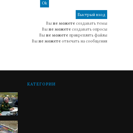
Вы
не можете
создавать темы
Вы
не можете
создавать опросы
Вы
не можете
прикреплять файлы
Вы
не можете
отвечать на сообщения
КАТЕГОРИИ